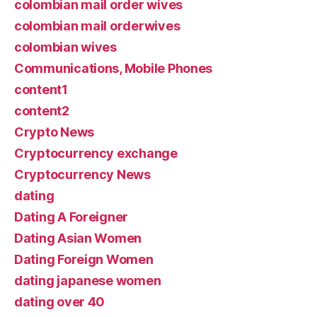
colombian mail order wives
colombian mail orderwives
colombian wives
Communications, Mobile Phones
content1
content2
Crypto News
Cryptocurrency exchange
Cryptocurrency News
dating
Dating A Foreigner
Dating Asian Women
Dating Foreign Women
dating japanese women
dating over 40