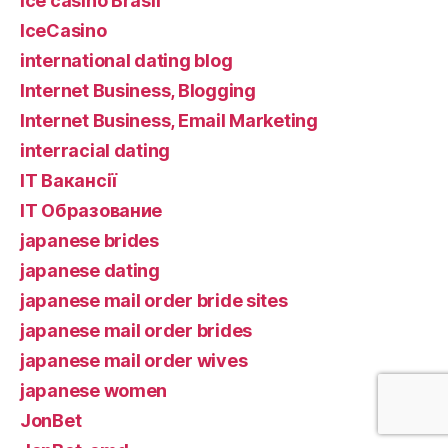
Ice casino Brasil
IceCasino
international dating blog
Internet Business, Blogging
Internet Business, Email Marketing
interracial dating
IT Вакансії
IT Образование
japanese brides
japanese dating
japanese mail order bride sites
japanese mail order brides
japanese mail order wives
japanese women
JonBet