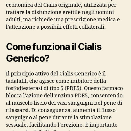
economica del Cialis originale, utilizzata per
trattare la disfunzione erettile negli uomini
adulti, ma richiede una prescrizione medica e
l’attenzione a possibili effetti collaterali.
Come funziona il Cialis
Generico?
Il principio attivo del Cialis Generico è il
tadalafil, che agisce come inibitore della
fosfodiesterasi di tipo 5 (PDE5). Questo farmaco
blocca l’azione dell’enzima PDE5, consentendo
al muscolo liscio dei vasi sanguigni nel pene di
rilassarsi. Di conseguenza, aumenta il flusso
sanguigno al pene durante la stimolazione
sessuale, facilitando l’erezione. È importante