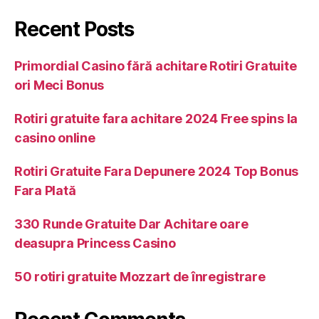
Recent Posts
Primordial Casino fără achitare Rotiri Gratuite
ori Meci Bonus
Rotiri gratuite fara achitare 2024 Free spins la
casino online
Rotiri Gratuite Fara Depunere 2024 Top Bonus
Fara Plată
330 Runde Gratuite Dar Achitare oare
deasupra Princess Casino
50 rotiri gratuite Mozzart de înregistrare