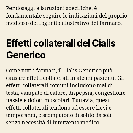
Per dosaggi e istruzioni specifiche, è
fondamentale seguire le indicazioni del proprio
medico o del foglietto illustrativo del farmaco.
Effetti collaterali del Cialis
Generico
Come tutti i farmaci, il Cialis Generico può
causare effetti collaterali in alcuni pazienti. Gli
effetti collaterali comuni includono mal di
testa, vampate di calore, dispepsia, congestione
nasale e dolori muscolari. Tuttavia, questi
effetti collaterali tendono ad essere lievi e
temporanei, e scompaiono di solito da soli
senza necessità di intervento medico.