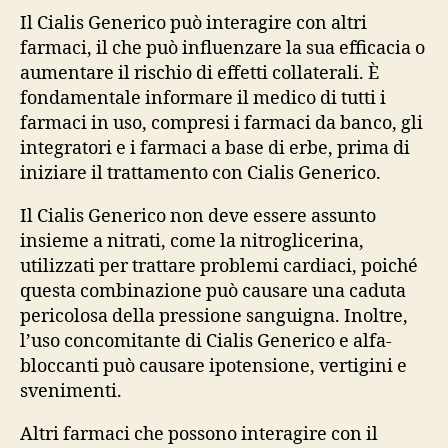
Il Cialis Generico può interagire con altri
farmaci, il che può influenzare la sua efficacia o
aumentare il rischio di effetti collaterali. È
fondamentale informare il medico di tutti i
farmaci in uso, compresi i farmaci da banco, gli
integratori e i farmaci a base di erbe, prima di
iniziare il trattamento con Cialis Generico.
Il Cialis Generico non deve essere assunto
insieme a nitrati, come la nitroglicerina,
utilizzati per trattare problemi cardiaci, poiché
questa combinazione può causare una caduta
pericolosa della pressione sanguigna. Inoltre,
l’uso concomitante di Cialis Generico e alfa-
bloccanti può causare ipotensione, vertigini e
svenimenti.
Altri farmaci che possono interagire con il