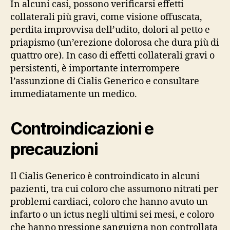
In alcuni casi, possono verificarsi effetti
collaterali più gravi, come visione offuscata,
perdita improvvisa dell’udito, dolori al petto e
priapismo (un’erezione dolorosa che dura più di
quattro ore). In caso di effetti collaterali gravi o
persistenti, è importante interrompere
l’assunzione di Cialis Generico e consultare
immediatamente un medico.
Controindicazioni e
precauzioni
Il Cialis Generico è controindicato in alcuni
pazienti, tra cui coloro che assumono nitrati per
problemi cardiaci, coloro che hanno avuto un
infarto o un ictus negli ultimi sei mesi, e coloro
che hanno pressione sanguigna non controllata