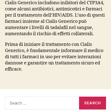
Cialis Generico includono inibitori del CYP3A4,
come alcuni antibiotici, antimicotici e farmaci
per il trattamento dell’HIV/AIDS. L’uso di questi
farmaci insieme al Cialis Generico può
aumentare i livelli di tadalafil nel sangue,
aumentando il rischio di effetti collaterali.
Prima di iniziare il trattamento con Cialis
Generico, è fondamentale informare il medico
di tutti i farmaci in uso per evitare interazioni
dannose e garantire un trattamento sicuro ed
efficace.