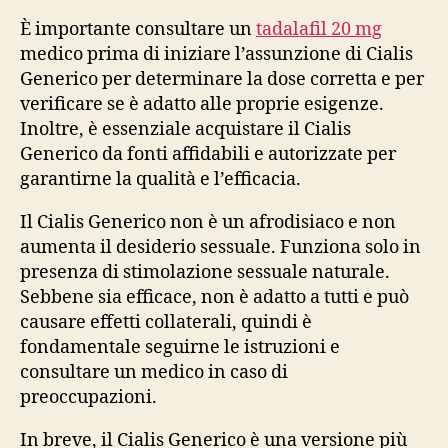
È importante consultare un
tadalafil 20 mg
medico prima di iniziare l’assunzione di Cialis
Generico per determinare la dose corretta e per
verificare se è adatto alle proprie esigenze.
Inoltre, è essenziale acquistare il Cialis
Generico da fonti affidabili e autorizzate per
garantirne la qualità e l’efficacia.
Il Cialis Generico non è un afrodisiaco e non
aumenta il desiderio sessuale. Funziona solo in
presenza di stimolazione sessuale naturale.
Sebbene sia efficace, non è adatto a tutti e può
causare effetti collaterali, quindi è
fondamentale seguirne le istruzioni e
consultare un medico in caso di
preoccupazioni.
In breve, il Cialis Generico è una versione più