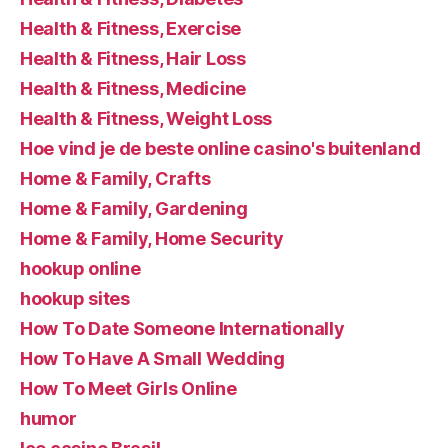
Health & Fitness, Exercise
Health & Fitness, Hair Loss
Health & Fitness, Medicine
Health & Fitness, Weight Loss
Hoe vind je de beste online casino's buitenland
Home & Family, Crafts
Home & Family, Gardening
Home & Family, Home Security
hookup online
hookup sites
How To Date Someone Internationally
How To Have A Small Wedding
How To Meet Girls Online
humor