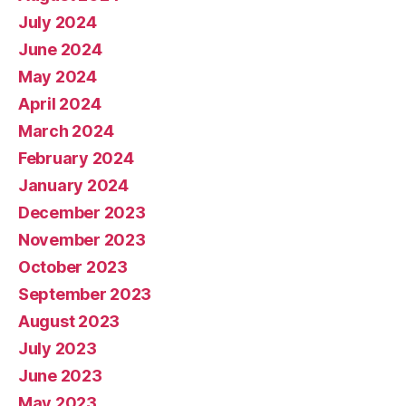
July 2024
June 2024
May 2024
April 2024
March 2024
February 2024
January 2024
December 2023
November 2023
October 2023
September 2023
August 2023
July 2023
June 2023
May 2023