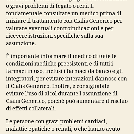
o gravi problemi di fegato o reni. È
fondamentale consultare un medico prima di
iniziare il trattamento con Cialis Generico per
valutare eventuali controindicazioni e per
ricevere istruzioni specifiche sulla sua
assunzione.
È importante informare il medico di tutte le
condizioni mediche preesistenti e di tutti i
farmaci in uso, inclusi i farmaci da banco e gli
integratori, per evitare interazioni dannose con
il Cialis Generico. Inoltre, è consigliabile
evitare l’uso di alcol durante l’assunzione di
Cialis Generico, poiché può aumentare il rischio
di effetti collaterali.
Le persone con gravi problemi cardiaci,
malattie epatiche o renali, o che hanno avuto