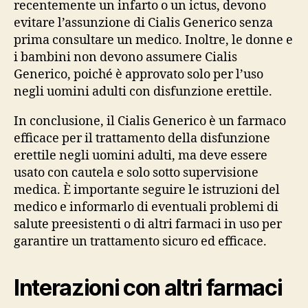
recentemente un infarto o un ictus, devono
evitare l’assunzione di Cialis Generico senza
prima consultare un medico. Inoltre, le donne e
i bambini non devono assumere Cialis
Generico, poiché è approvato solo per l’uso
negli uomini adulti con disfunzione erettile.
In conclusione, il Cialis Generico è un farmaco
efficace per il trattamento della disfunzione
erettile negli uomini adulti, ma deve essere
usato con cautela e solo sotto supervisione
medica. È importante seguire le istruzioni del
medico e informarlo di eventuali problemi di
salute preesistenti o di altri farmaci in uso per
garantire un trattamento sicuro ed efficace.
Interazioni con altri farmaci