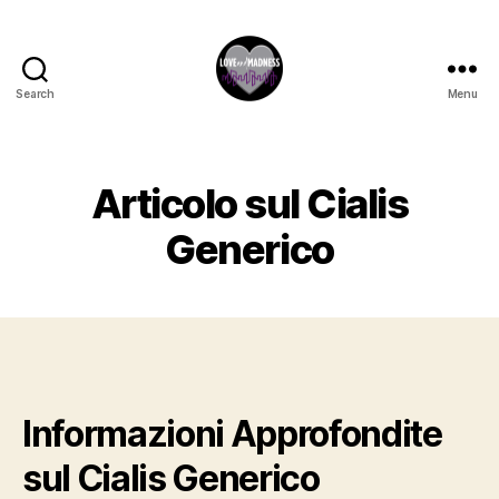
Search
Menu
Articolo sul Cialis
Generico
Informazioni Approfondite
sul Cialis Generico