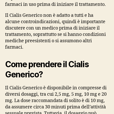
farmaci in uso prima di iniziare il trattamento.
Il Cialis Generico non è adatto a tutti e ha
alcune controindicazioni, quindi è importante
discutere con un medico prima di iniziare il
trattamento, soprattutto se si hanno condizioni
mediche preesistenti o si assumono altri
farmaci.
Come prendere il Cialis
Generico?
Il Cialis Generico è disponibile in compresse di
diversi dosaggi, tra cui 2,5 mg, 5 mg, 10 mg e 20
mg. La dose raccomandata di solito è di 10 mg,
da assumere circa 30 minuti prima dell’attività
sessuale prevista. Tuttavia, il dosaggio può