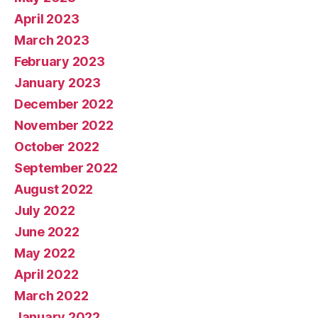
April 2023
March 2023
February 2023
January 2023
December 2022
November 2022
October 2022
September 2022
August 2022
July 2022
June 2022
May 2022
April 2022
March 2022
January 2022