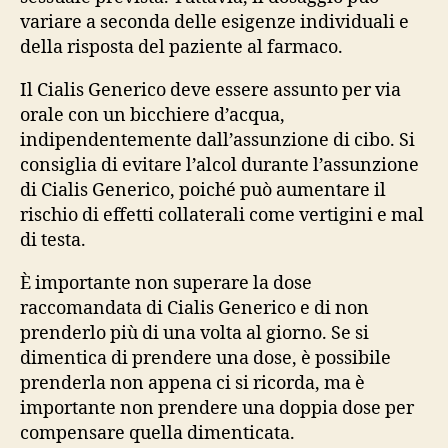
variare a seconda delle esigenze individuali e
della risposta del paziente al farmaco.
Il Cialis Generico deve essere assunto per via
orale con un bicchiere d’acqua,
indipendentemente dall’assunzione di cibo. Si
consiglia di evitare l’alcol durante l’assunzione
di Cialis Generico, poiché può aumentare il
rischio di effetti collaterali come vertigini e mal
di testa.
È importante non superare la dose
raccomandata di Cialis Generico e di non
prenderlo più di una volta al giorno. Se si
dimentica di prendere una dose, è possibile
prenderla non appena ci si ricorda, ma è
importante non prendere una doppia dose per
compensare quella dimenticata.