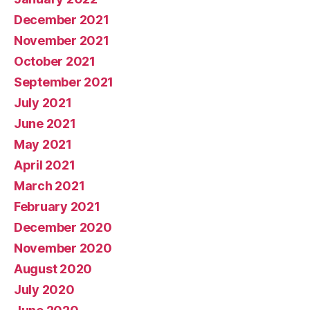
December 2021
November 2021
October 2021
September 2021
July 2021
June 2021
May 2021
April 2021
March 2021
February 2021
December 2020
November 2020
August 2020
July 2020