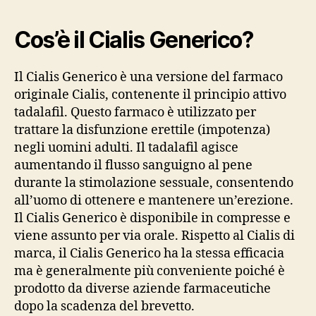
Cos’è il Cialis Generico?
Il Cialis Generico è una versione del farmaco
originale Cialis, contenente il principio attivo
tadalafil. Questo farmaco è utilizzato per
trattare la disfunzione erettile (impotenza)
negli uomini adulti. Il tadalafil agisce
aumentando il flusso sanguigno al pene
durante la stimolazione sessuale, consentendo
all’uomo di ottenere e mantenere un’erezione.
Il Cialis Generico è disponibile in compresse e
viene assunto per via orale. Rispetto al Cialis di
marca, il Cialis Generico ha la stessa efficacia
ma è generalmente più conveniente poiché è
prodotto da diverse aziende farmaceutiche
dopo la scadenza del brevetto.