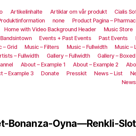
co
Artikelinhalte
Artiklar om vår produkt
Cialis S
roduktinformation
none
Product Pagina – Pharmac
Home with Video Background Header
Music Store
 Bandsintown
Events + Past Events
Past Events
 – Grid
Music – Filters
Music – Fullwidth
Music – 
rtists – Fullwidth
Gallery – Fullwidth
Gallery – Boxed
annel
About – Example 1
About – Example 2
Abo
t – Example 3
Donate
Presskit
News – List
Ne
News 
t-Bonanza-Oyna—Renkli-Slot-