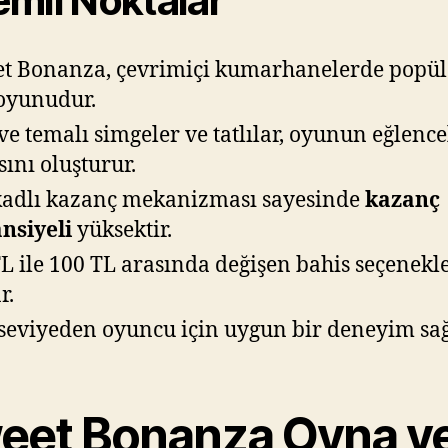
mli Noktalar
t Bonanza, çevrimiçi kumarhanelerde popül
 oyunudur.
e temalı simgeler ve tatlılar, oyunun eğlence
sını oluşturur.
adlı kazanç mekanizması sayesinde
kazanç
nsiyeli
yüksektir.
TL ile 100 TL arasında değişen bahis seçenekl
r.
seviyeden oyuncu için uygun bir deneyim sağ
eet Bonanza Oyna v