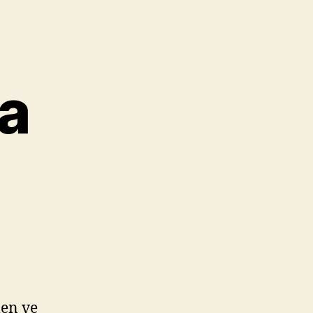
a
len ve