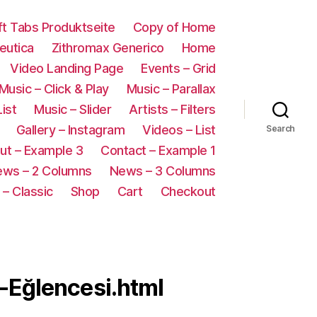
oft Tabs Produktseite
Copy of Home
eutica
Zithromax Generico
Home
Video Landing Page
Events – Grid
Music – Click & Play
Music – Parallax
List
Music – Slider
Artists – Filters
Gallery – Instagram
Videos – List
Search
ut – Example 3
Contact – Example 1
ws – 2 Columns
News – 3 Columns
– Classic
Shop
Cart
Checkout
Eğlencesi.html