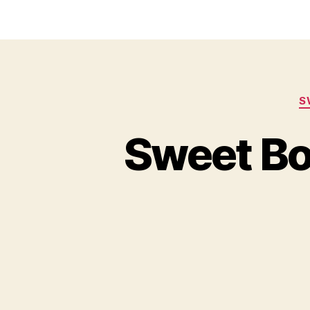
S
Sweet Bo