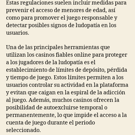
Estas regulaciones suelen incluir medidas para
prevenir el acceso de menores de edad, así
como para promover el juego responsable y
detectar posibles signos de ludopatía en los
usuarios.
Una de las principales herramientas que
utilizan los casinos fiables online para proteger
a los jugadores de la ludopatía es el
establecimiento de límites de depósito, pérdida
y tiempo de juego. Estos límites permiten a los
usuarios controlar su actividad en la plataforma
y evitan que caigan en la espiral de la adicción
al juego. Además, muchos casinos ofrecen la
posibilidad de autoexcluirse temporal o
permanentemente, lo que impide el acceso a la
cuenta de juego durante el periodo
seleccionado.