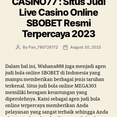
CASINO77 : Situs Judi
Live Casino Online
SBOBET Resmi
Terpercaya 2023
By
Pan_780726172
August 30, 2023
Dalam hal ini, Wahana888 juga menjadi agen
judi bola online SBOBET di Indonesia yang
mampu memberikan berbagai jenis taruhan
terkenal. Situs judi bola online MEGA303
memiliki beragam keuntungan yang
diperolehnya. Kami sebagai agen judi bola
online terpercaya memberikan Anda
pelayanan yang sangat terbaik sehingga Anda