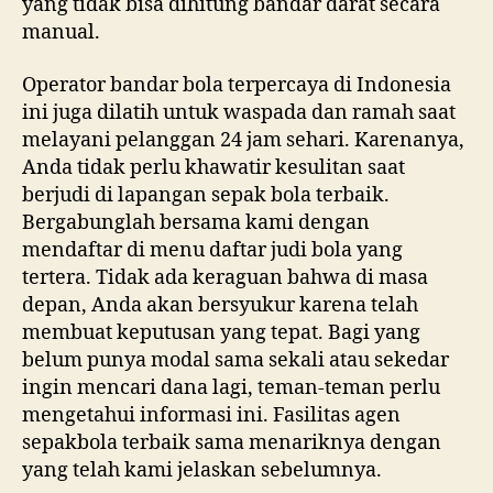
yang tidak bisa dihitung bandar darat secara
manual.
Operator bandar bola terpercaya di Indonesia
ini juga dilatih untuk waspada dan ramah saat
melayani pelanggan 24 jam sehari. Karenanya,
Anda tidak perlu khawatir kesulitan saat
berjudi di lapangan sepak bola terbaik.
Bergabunglah bersama kami dengan
mendaftar di menu daftar judi bola yang
tertera. Tidak ada keraguan bahwa di masa
depan, Anda akan bersyukur karena telah
membuat keputusan yang tepat. Bagi yang
belum punya modal sama sekali atau sekedar
ingin mencari dana lagi, teman-teman perlu
mengetahui informasi ini. Fasilitas agen
sepakbola terbaik sama menariknya dengan
yang telah kami jelaskan sebelumnya.