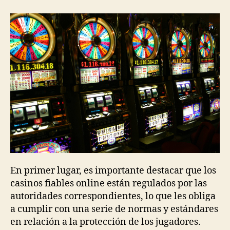
En primer lugar, es importante destacar que los
casinos fiables online están regulados por las
autoridades correspondientes, lo que les obliga
a cumplir con una serie de normas y estándares
en relación a la protección de los jugadores.