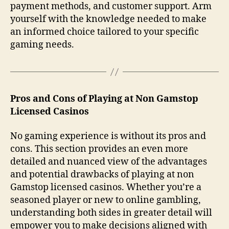
payment methods, and customer support. Arm
yourself with the knowledge needed to make
an informed choice tailored to your specific
gaming needs.
Pros and Cons of Playing at Non Gamstop
Licensed Casinos
No gaming experience is without its pros and
cons. This section provides an even more
detailed and nuanced view of the advantages
and potential drawbacks of playing at non
Gamstop licensed casinos. Whether you’re a
seasoned player or new to online gambling,
understanding both sides in greater detail will
empower you to make decisions aligned with