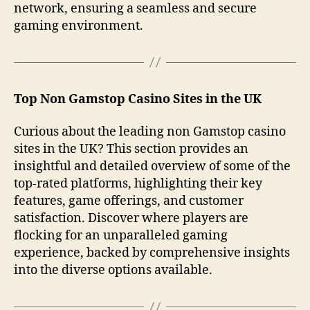
network, ensuring a seamless and secure
gaming environment.
Top Non Gamstop Casino Sites in the UK
Curious about the leading non Gamstop casino
sites in the UK? This section provides an
insightful and detailed overview of some of the
top-rated platforms, highlighting their key
features, game offerings, and customer
satisfaction. Discover where players are
flocking for an unparalleled gaming
experience, backed by comprehensive insights
into the diverse options available.