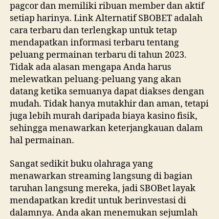
pagcor dan memiliki ribuan member dan aktif
setiap harinya. Link Alternatif SBOBET adalah
cara terbaru dan terlengkap untuk tetap
mendapatkan informasi terbaru tentang
peluang permainan terbaru di tahun 2023.
Tidak ada alasan mengapa Anda harus
melewatkan peluang-peluang yang akan
datang ketika semuanya dapat diakses dengan
mudah. Tidak hanya mutakhir dan aman, tetapi
juga lebih murah daripada biaya kasino fisik,
sehingga menawarkan keterjangkauan dalam
hal permainan.
Sangat sedikit buku olahraga yang
menawarkan streaming langsung di bagian
taruhan langsung mereka, jadi SBOBet layak
mendapatkan kredit untuk berinvestasi di
dalamnya. Anda akan menemukan sejumlah