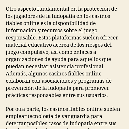
Otro aspecto fundamental en la protección de
los jugadores de la ludopatía en los casinos
fiables online es la disponibilidad de
información y recursos sobre el juego
responsable. Estas plataformas suelen ofrecer
material educativo acerca de los riesgos del
juego compulsivo, así como enlaces a
organizaciones de ayuda para aquellos que
puedan necesitar asistencia profesional.
Además, algunos casinos fiables online
colaboran con asociaciones y programas de
prevención de la ludopatía para promover
prácticas responsables entre sus usuarios.
Por otra parte, los casinos fiables online suelen
emplear tecnología de vanguardia para
detectar posibles casos de ludopatía entre sus