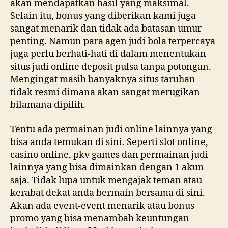
akan mendapatkan hasil yang maksimal.
Selain itu, bonus yang diberikan kami juga
sangat menarik dan tidak ada batasan umur
penting. Namun para agen judi bola terpercaya
juga perlu berhati-hati di dalam menentukan
situs judi online deposit pulsa tanpa potongan.
Mengingat masih banyaknya situs taruhan
tidak resmi dimana akan sangat merugikan
bilamana dipilih.
Tentu ada permainan judi online lainnya yang
bisa anda temukan di sini. Seperti slot online,
casino online, pkv games dan permainan judi
lainnya yang bisa dimainkan dengan 1 akun
saja. Tidak lupa untuk mengajak teman atau
kerabat dekat anda bermain bersama di sini.
Akan ada event-event menarik atau bonus
promo yang bisa menambah keuntungan