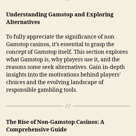
Understanding Gamstop and Exploring
Alternatives
To fully appreciate the significance of non
Gamstop casinos, it’s essential to grasp the
concept of Gamstop itself. This section explores
what Gamstop is, why players use it, and the
reasons some seek alternatives. Gain in-depth
insights into the motivations behind players’
choices and the evolving landscape of
responsible gambling tools.
The Rise of Non-Gamstop Casinos: A
Comprehensive Guide