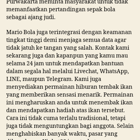
Purwakarta meminta masyarakat untuk tidak
memanfaatkan pertandingan sepak bola
sebagai ajang judi.
Mario Bola juga terintegrasi dengan keamanan
tingkat tinggi demi menjaga semua data agar
tidak jatuh ke tangan yang salah. Kontak kami
sekarang juga dan kapanpun yang kamu mau
selama 24 jam untuk mendapatkan bantuan
dalam segala hal melalui Livechat, WhatsApp,
LINE, maupun Telegram. Kami juga
menyediakan permainan hiburan tembak ikan
yang memberikan sensasi menarik. Permainan
ini mengharuskan anda untuk menembak ikan
dan mendapatkan hadiah atas ikan tersebut.
Cara ini tidak cuma terlalu tradisional, tetapi
juga tidak menguntungkan bagi anggota. Selain
menghabiskan banyak waktu, pasar yang