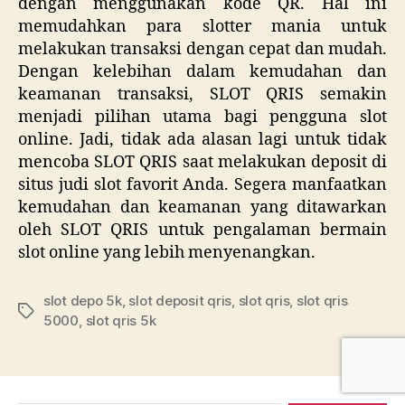
dengan menggunakan kode QR. Hal ini
memudahkan para slotter mania untuk
melakukan transaksi dengan cepat dan mudah.
Dengan kelebihan dalam kemudahan dan
keamanan transaksi, SLOT QRIS semakin
menjadi pilihan utama bagi pengguna slot
online. Jadi, tidak ada alasan lagi untuk tidak
mencoba SLOT QRIS saat melakukan deposit di
situs judi slot favorit Anda. Segera manfaatkan
kemudahan dan keamanan yang ditawarkan
oleh SLOT QRIS untuk pengalaman bermain
slot online yang lebih menyenangkan.
slot depo 5k
,
slot deposit qris
,
slot qris
,
slot qris
5000
,
slot qris 5k