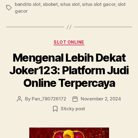
bandito slot
,
sbobet
,
situs slot
,
situs slot gacor
,
slot
gacor
SLOT ONLINE
Mengenal Lebih Dekat
Joker123: Platform Judi
Online Terpercaya
By
Pan_780726172
November 2, 2024
Sticky post