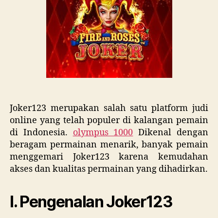
Joker123 merupakan salah satu platform judi
online yang telah populer di kalangan pemain
di Indonesia.
olympus 1000
Dikenal dengan
beragam permainan menarik, banyak pemain
menggemari Joker123 karena kemudahan
akses dan kualitas permainan yang dihadirkan.
I. Pengenalan Joker123