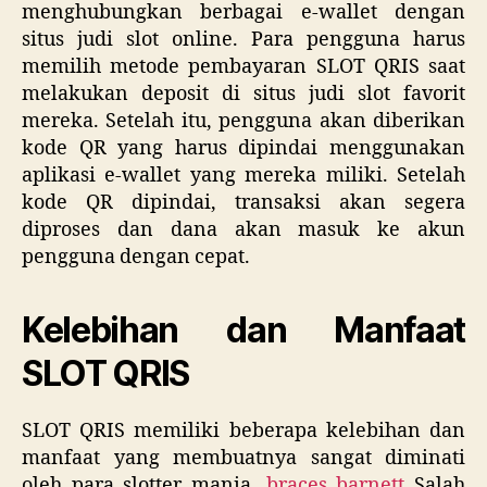
menghubungkan berbagai e-wallet dengan
situs judi slot online. Para pengguna harus
memilih metode pembayaran SLOT QRIS saat
melakukan deposit di situs judi slot favorit
mereka. Setelah itu, pengguna akan diberikan
kode QR yang harus dipindai menggunakan
aplikasi e-wallet yang mereka miliki. Setelah
kode QR dipindai, transaksi akan segera
diproses dan dana akan masuk ke akun
pengguna dengan cepat.
Kelebihan dan Manfaat
SLOT QRIS
SLOT QRIS memiliki beberapa kelebihan dan
manfaat yang membuatnya sangat diminati
oleh para slotter mania.
braces barnett
Salah