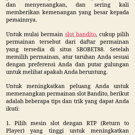
dan menyenangkan, dan sering kali
memberikan kemenangan yang besar kepada
pemainnya.
Untuk mulai bermain
slot bandito
, cukup pilih
permainan tersebut dari daftar permainan
yang tersedia di situs SBOBET88. Setelah
memilih permainan, atur taruhan Anda sesuai
dengan preferensi Anda dan putar gulungan
untuk melihat apakah Anda beruntung.
Untuk meningkatkan peluang Anda untuk
memenangkan permainan slot Bandito, berikut
adalah beberapa tips dan trik yang dapat Anda
ikuti:
1. Pilih mesin slot dengan RTP (Return to
Player) yang tinggi untuk meningkatkan