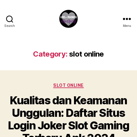
Search
Menu
Category:
slot online
SLOT ONLINE
Kualitas dan Keamanan
Unggulan: Daftar Situs
Login Joker Slot Gaming