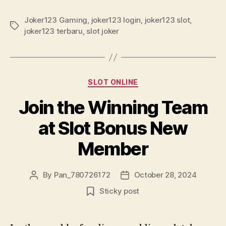
Joker123 Gaming
,
joker123 login
,
joker123 slot
,
joker123 terbaru
,
slot joker
SLOT ONLINE
Join the Winning Team
at Slot Bonus New
Member
By
Pan_780726172
October 28, 2024
Sticky post