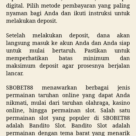
digital. Pilih metode pembayaran yang paling
nyaman bagi Anda dan ikuti instruksi untuk
melakukan deposit.
Setelah melakukan deposit, dana akan
langsung masuk ke akun Anda dan Anda siap
untuk mulai bertaruh. Pastikan untuk
memperhatikan batas minimum dan
maksimum deposit agar prosesnya berjalan
lancar.
SBOBET88 menawarkan berbagai jenis
permainan taruhan online yang dapat Anda
nikmati, mulai dari taruhan olahraga, kasino
online, hingga permainan slot. Salah satu
permainan slot yang populer di SBOBET88
adalah Bandito Slot. Bandito Slot adalah
permainan dengan tema barat yang menarik