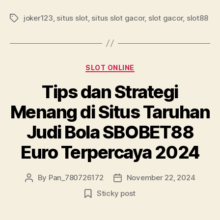
joker123
,
situs slot
,
situs slot gacor
,
slot gacor
,
slot88
SLOT ONLINE
Tips dan Strategi
Menang di Situs Taruhan
Judi Bola SBOBET88
Euro Terpercaya 2024
By
Pan_780726172
November 22, 2024
Sticky post