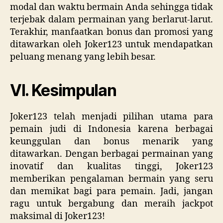
modal dan waktu bermain Anda sehingga tidak
terjebak dalam permainan yang berlarut-larut.
Terakhir, manfaatkan bonus dan promosi yang
ditawarkan oleh Joker123 untuk mendapatkan
peluang menang yang lebih besar.
VI. Kesimpulan
Joker123 telah menjadi pilihan utama para
pemain judi di Indonesia karena berbagai
keunggulan dan bonus menarik yang
ditawarkan. Dengan berbagai permainan yang
inovatif dan kualitas tinggi, Joker123
memberikan pengalaman bermain yang seru
dan memikat bagi para pemain. Jadi, jangan
ragu untuk bergabung dan meraih jackpot
maksimal di Joker123!