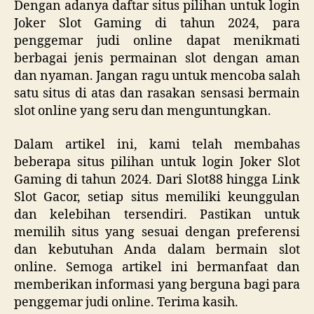
Dengan adanya daftar situs pilihan untuk login
Joker Slot Gaming di tahun 2024, para
penggemar judi online dapat menikmati
berbagai jenis permainan slot dengan aman
dan nyaman. Jangan ragu untuk mencoba salah
satu situs di atas dan rasakan sensasi bermain
slot online yang seru dan menguntungkan.
Dalam artikel ini, kami telah membahas
beberapa situs pilihan untuk login Joker Slot
Gaming di tahun 2024. Dari Slot88 hingga Link
Slot Gacor, setiap situs memiliki keunggulan
dan kelebihan tersendiri. Pastikan untuk
memilih situs yang sesuai dengan preferensi
dan kebutuhan Anda dalam bermain slot
online. Semoga artikel ini bermanfaat dan
memberikan informasi yang berguna bagi para
penggemar judi online. Terima kasih.