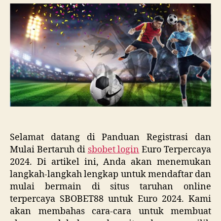
Selamat datang di Panduan Registrasi dan
Mulai Bertaruh di
sbobet login
Euro Terpercaya
2024. Di artikel ini, Anda akan menemukan
langkah-langkah lengkap untuk mendaftar dan
mulai bermain di situs taruhan online
terpercaya SBOBET88 untuk Euro 2024. Kami
akan membahas cara-cara untuk membuat