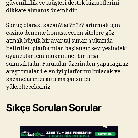
güvenilirlik ve müşteri destek hizmetlerini
dikkate almanız önemlidir.​
Sonuç olarak, kazan?lar?n?z? artırmak için
casino deneme bonusu veren sitelere göz
atmak büyük bir avantaj sunar.​ Yukarıda
belirtilen platformlar, başlangıç seviyesindeki
oyuncular için mükemmel bir fırsat
sunmaktadır.​ Forumlar üzerinden yapacağınız
araştırmalar ile en iyi platformu bulacak ve
kazançlarınızı artırma şansınızı
yükselteceksiniz.​
Sıkça Sorulan Sorular