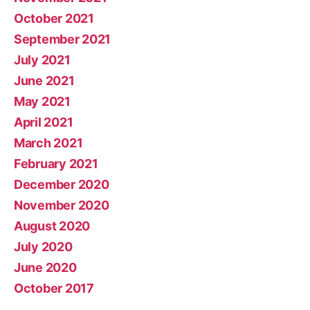
October 2021
September 2021
July 2021
June 2021
May 2021
April 2021
March 2021
February 2021
December 2020
November 2020
August 2020
July 2020
June 2020
October 2017