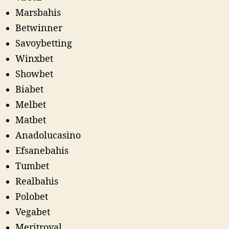
Marsbahis
Betwinner
Savoybetting
Winxbet
Showbet
Biabet
Melbet
Matbet
Anadolucasino
Efsanebahis
Tumbet
Realbahis
Polobet
Vegabet
Meritroyal