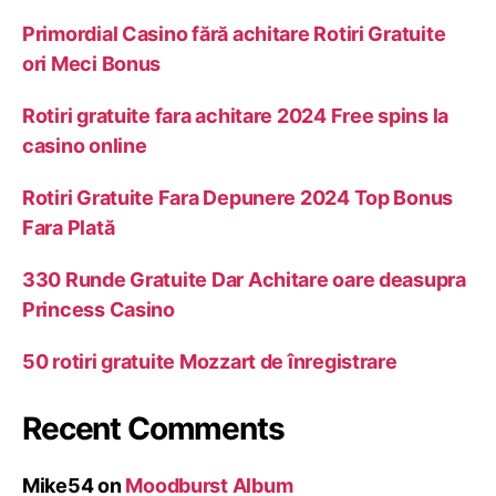
Primordial Casino fără achitare Rotiri Gratuite
ori Meci Bonus
Rotiri gratuite fara achitare 2024 Free spins la
casino online
Rotiri Gratuite Fara Depunere 2024 Top Bonus
Fara Plată
330 Runde Gratuite Dar Achitare oare deasupra
Princess Casino
50 rotiri gratuite Mozzart de înregistrare
Recent Comments
Mike54
on
Moodburst Album