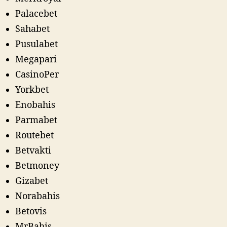
Palacebet
Sahabet
Pusulabet
Megapari
CasinoPer
Yorkbet
Enobahis
Parmabet
Routebet
Betvakti
Betmoney
Gizabet
Norabahis
Betovis
MrBahis