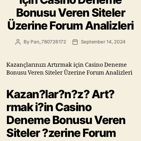
Bonusu Veren Siteler
Üzerine Forum Analizleri
By
Pan_780726172
September 14, 2024
Kazançlarınızı Artırmak için Casino Deneme
Bonusu Veren Siteler Üzerine Forum Analizleri
Kazan?lar?n?z? Art?
rmak i?in Casino
Deneme Bonusu Veren
Siteler ?zerine Forum