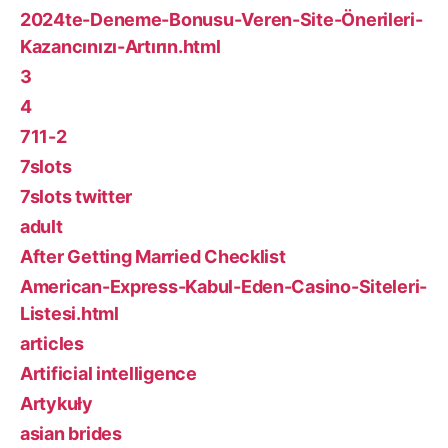
2024te-Deneme-Bonusu-Veren-Site-Önerileri-
Kazancınızı-Artırın.html
3
4
711-2
7slots
7slots twitter
adult
After Getting Married Checklist
American-Express-Kabul-Eden-Casino-Siteleri-
Listesi.html
articles
Artificial intelligence
Artykuły
asian brides