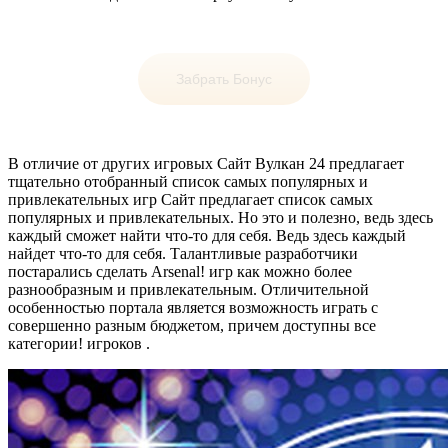
Забрать Бонус
В отличие от других игровых Сайт Вулкан 24 предлагает
тщательно отобранный список самых популярных и
привлекательных игр Сайт предлагает список самых
популярных и привлекательных. Но это и полезно, ведь здесь
каждый сможет найти что-то для себя. Ведь здесь каждый
найдет что-то для себя. Талантливые разработчики
постарались сделать Arsenal! игр как можно более
разнообразным и привлекательным. Отличительной
особенностью портала является возможность играть с
совершенно разным бюджетом, причем доступны все
категории! игроков .