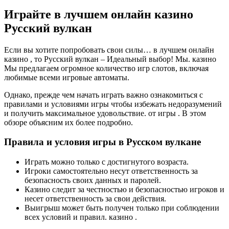
Играйте в лучшем онлайн казино
Русский вулкан
Если вы хотите попробовать свои силы… в лучшем онлайн
казино , то Русский вулкан – Идеальный выбор! Мы. казино
Мы предлагаем огромное количество игр слотов, включая
любимые всеми игровые автоматы.
Однако, прежде чем начать играть важно ознакомиться с
правилами и условиями игры чтобы избежать недоразумений
и получить максимальное удовольствие. от игры . В этом
обзоре объясним их более подробно.
Правила и условия игры в Русском вулкане
Играть можно только с достигнутого возраста.
Игроки самостоятельно несут ответственность за
безопасность своих данных и паролей.
Казино следит за честностью и безопасностью игроков и
несет ответственность за свои действия.
Выигрыш может быть получен только при соблюдении
всех условий и правил. казино .