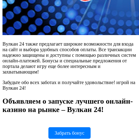
Вулкан 24 также предлагает широкие возможности для входа
на сайт и выбора удобных способов оплаты. Все транзакции
надежно защищены и доступны с помощью различных систем
онлайн-платежей. Бонусы и специальные предложения от
портала делают игру еще более интересным и
захватывающим!
Забудьте обо всех заботах и получайте удовольствие! игрой на
Вулкан 24!
Объявляем о запуске лучшего онлайн-
казино на рынке – Вулкан 24!
Забрать бонус