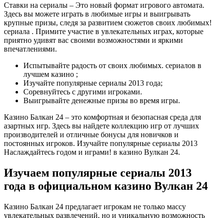
Ставки на сериалы – Это новый формат игрового автомата.
Здесь вы можете играть в любимые игры и выигрывать
крупные призы, следя за развитием сюжетов своих любимых!
сериала . Примите участие в увлекательных играх, которые
приятно удивят вас своими возможностями и яркими
впечатлениями.
Испытывайте радость от своих любимых. сериалов в
лучшем казино ;
Изучайте популярные сериалы 2013 года;
Соревнуйтесь с другими игроками.
Выигрывайте денежные призы во время игры.
Казино Балкан 24 – это комфортная и безопасная среда для
азартных игр. Здесь вы найдете коллекцию игр от лучших
производителей и отличные бонусы для новичков и
постоянных игроков. Изучайте популярные сериалы 2013
Наслаждайтесь годом и играми! в казино Вулкан 24.
Изучаем популярные сериалы 2013
года в официальном казино Вулкан 24
Казино Балкан 24 предлагает игрокам не только массу
увлекательных развлечений, но и уникальную возможность