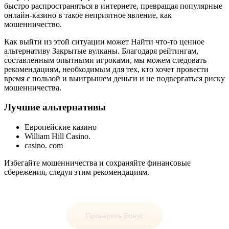
быстро распространяться в интернете, превращая популярные
онлайн-казино в такое неприятное явление, как
мошенничество.
Как выйти из этой ситуации может Найти что-то ценное
альтернативу Закрытые вулканы. Благодаря рейтингам,
составленным опытными игроками, мы можем следовать
рекомендациям, необходимым для тех, кто хочет провести
время с пользой и выигрышем деньги и не подвергаться риску
мошенничества.
Лучшие альтернативы
Европейские казино
William Hill Casino.
casino. com
Избегайте мошенничества и сохраняйте финансовые
сбережения, следуя этим рекомендациям.
Проверить Бонус