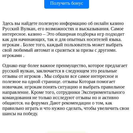
Получить бонус
Здесь вы найдете полезную информацию об онлайн казино
Русский Вулкан, его возможностях и высказывания. Самое
интересное. казино – Это обширная подборка игр подходит
как для начинающих, так и для опытных носителей языка.
игрокам . Более того, каждый пользователь может выбрать
свой любимый автомат и сразиться за призы с другими.
игроками .
Однако еще более важное преимущество, которое предлагает
русский вулкан, заключается в следующем это реальные
отзывы от игроков . Мы собрали все самое интересное и
полезное на одной странице. отзывы Которая помогает
новичкам. игрокам понять ситуацию и выбрать правильное
направление. Кроме того, сотрудники Экспериментального
командования не только исследуют отзывы но и активно
общаются. на форумах Дают рекомендации о том, как
правильно играть и что нужно сделать, чтобы увеличить свои
шансы на победу.