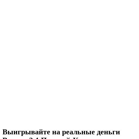
Выигрывайте на реальные деньги