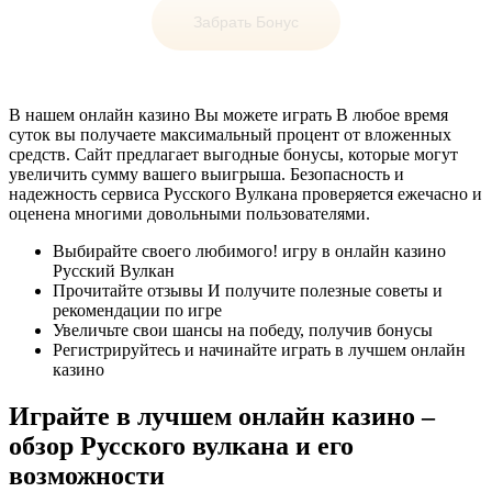
Забрать Бонус
В нашем онлайн казино Вы можете играть В любое время
суток вы получаете максимальный процент от вложенных
средств. Сайт предлагает выгодные бонусы, которые могут
увеличить сумму вашего выигрыша. Безопасность и
надежность сервиса Русского Вулкана проверяется ежечасно и
оценена многими довольными пользователями.
Выбирайте своего любимого! игру в онлайн казино
Русский Вулкан
Прочитайте отзывы И получите полезные советы и
рекомендации по игре
Увеличьте свои шансы на победу, получив бонусы
Регистрируйтесь и начинайте играть в лучшем онлайн
казино
Играйте в лучшем онлайн казино –
обзор Русского вулкана и его
возможности