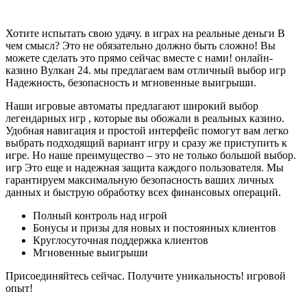
Хотите испытать свою удачу. в играх на реальные деньги В
чем смысл? Это не обязательно должно быть сложно! Вы
можете сделать это прямо сейчас вместе с нами! онлайн-
казино Вулкан 24. мы предлагаем вам отличный выбор игр
Надежность, безопасность и мгновенные выигрыши.
Наши игровые автоматы предлагают широкий выбор
легендарных игр , которые вы обожали в реальных казино.
Удобная навигация и простой интерфейс помогут вам легко
выбрать подходящий вариант игру и сразу же приступить к
игре. Но наше преимущество – это не только большой выбор.
игр Это еще и надежная защита каждого пользователя. Мы
гарантируем максимальную безопасность ваших личных
данных и быструю обработку всех финансовых операций.
Полный контроль над игрой
Бонусы и призы для новых и постоянных клиентов
Круглосуточная поддержка клиентов
Мгновенные выигрыши
Присоединяйтесь сейчас. Получите уникальность! игровой
опыт!