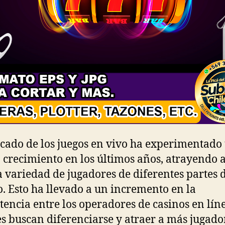
cado de los juegos en vivo ha experimentado
 crecimiento en los últimos años, atrayendo 
 variedad de jugadores de diferentes partes 
 Esto ha llevado a un incremento en la
encia entre los operadores de casinos en líne
s buscan diferenciarse y atraer a más jugado