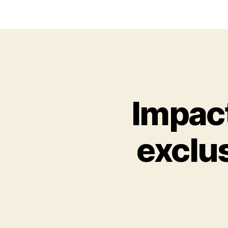
Impac
exclus