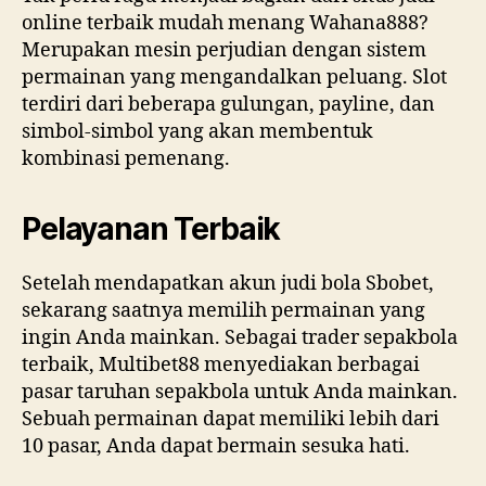
online terbaik mudah menang Wahana888?
Merupakan mesin perjudian dengan sistem
permainan yang mengandalkan peluang. Slot
terdiri dari beberapa gulungan, payline, dan
simbol-simbol yang akan membentuk
kombinasi pemenang.
Pelayanan Terbaik
Setelah mendapatkan akun judi bola Sbobet,
sekarang saatnya memilih permainan yang
ingin Anda mainkan. Sebagai trader sepakbola
terbaik, Multibet88 menyediakan berbagai
pasar taruhan sepakbola untuk Anda mainkan.
Sebuah permainan dapat memiliki lebih dari
10 pasar, Anda dapat bermain sesuka hati.