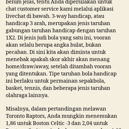
belum jelas, tentu Anda dipersilakan untuk
chat customer service kami melalui aplikasi
livechat di bawah. 3-way handicap, atau
handicap 3 arah, merupakan jenis taruhan
gabungan taruhan handicap dengan taruhan
1X2. Di jenis judi bola yang satu ini, vooran
akan selalu berupa angka bulat, bukan
pecahan. Di sini kita akan diminta untuk
menebak apakah skor akhir akan menang
home/draw/away, setelah ditambah vooran
yang ditentukan. Tipe taruhan bola handicap
ini berlaku untuk permainan sepakbola,
basket, tennis, dan beberapa jenis taruhan
olahraga lainnya.
Misalnya, dalam pertandingan melawan
Toronto Raptors, Anda mungkin menemukan
1,86 untuk Boston Celtic -3 dan 2,04 untuk