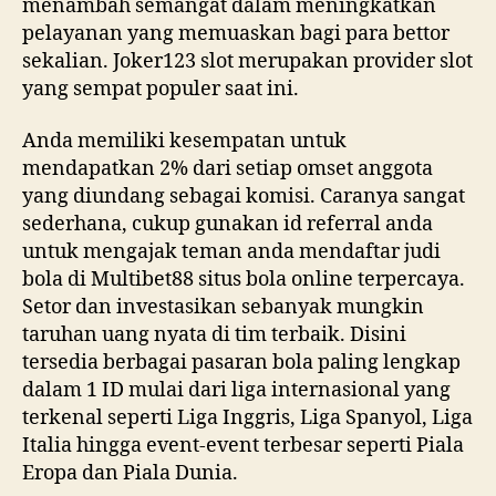
menambah semangat dalam meningkatkan
pelayanan yang memuaskan bagi para bettor
sekalian. Joker123 slot merupakan provider slot
yang sempat populer saat ini.
Anda memiliki kesempatan untuk
mendapatkan 2% dari setiap omset anggota
yang diundang sebagai komisi. Caranya sangat
sederhana, cukup gunakan id referral anda
untuk mengajak teman anda mendaftar judi
bola di Multibet88 situs bola online terpercaya.
Setor dan investasikan sebanyak mungkin
taruhan uang nyata di tim terbaik. Disini
tersedia berbagai pasaran bola paling lengkap
dalam 1 ID mulai dari liga internasional yang
terkenal seperti Liga Inggris, Liga Spanyol, Liga
Italia hingga event-event terbesar seperti Piala
Eropa dan Piala Dunia.