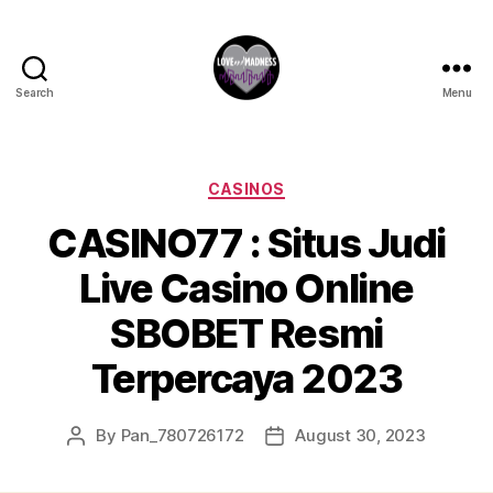
Search
Menu
CASINOS
CASINO77 : Situs Judi
Live Casino Online
SBOBET Resmi
Terpercaya 2023
By
Pan_780726172
August 30, 2023