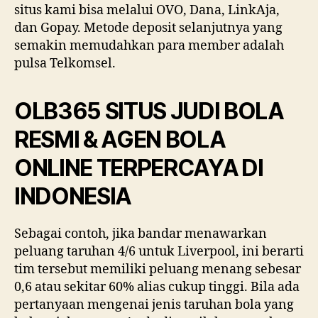
situs kami bisa melalui OVO, Dana, LinkAja,
dan Gopay. Metode deposit selanjutnya yang
semakin memudahkan para member adalah
pulsa Telkomsel.
OLB365 SITUS JUDI BOLA
RESMI & AGEN BOLA
ONLINE TERPERCAYA DI
INDONESIA
Sebagai contoh, jika bandar menawarkan
peluang taruhan 4/6 untuk Liverpool, ini berarti
tim tersebut memiliki peluang menang sebesar
0,6 atau sekitar 60% alias cukup tinggi. Bila ada
pertanyaan mengenai jenis taruhan bola yang