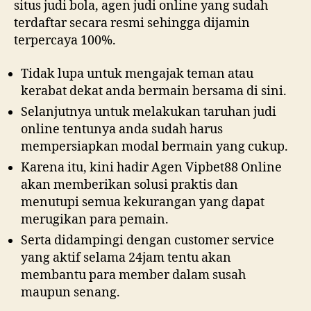
situs judi bola, agen judi online yang sudah
terdaftar secara resmi sehingga dijamin
terpercaya 100%.
Tidak lupa untuk mengajak teman atau
kerabat dekat anda bermain bersama di sini.
Selanjutnya untuk melakukan taruhan judi
online tentunya anda sudah harus
mempersiapkan modal bermain yang cukup.
Karena itu, kini hadir Agen Vipbet88 Online
akan memberikan solusi praktis dan
menutupi semua kekurangan yang dapat
merugikan para pemain.
Serta didampingi dengan customer service
yang aktif selama 24jam tentu akan
membantu para member dalam susah
maupun senang.