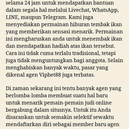
selama 24 jam untuk mendapatkan bantuan
dalam segala hal melalui Livechat, WhatsApp,
LINE, maupun Telegram. Kami juga
menyediakan permainan hiburan tembak ikan
yang memberikan sensasi menarik. Permainan
ini mengharuskan anda untuk menembak ikan
dan mendapatkan hadiah atas ikan tersebut.
Cara ini tidak cuma terlalu tradisional, tetapi
juga tidak menguntungkan bagi anggota. Selain
menghabiskan banyak waktu, pasar yang
dikenal agen Vipbet88 juga terbatas.
Di zaman sekarang ini tentu banyak agen yang
berlomba-lomba membuat suatu hal baru
untuk menarik pemain-pemain judi online
bergabung dalam situsnya. Untuk itu Anda
disarankan untuk semakin selektif sewaktu
mendaftarkan diri sebagai member baru agen