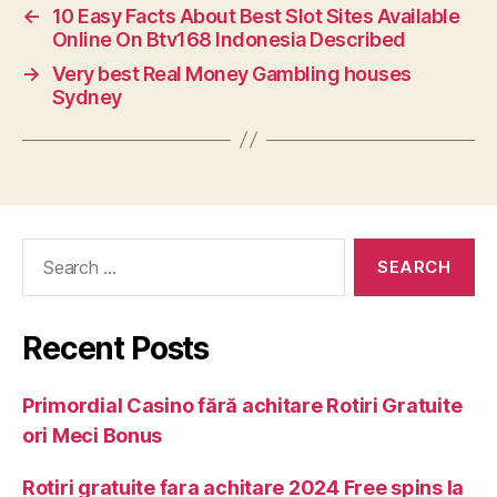
←
10 Easy Facts About Best Slot Sites Available
Online On Btv168 Indonesia Described
→
Very best Real Money Gambling houses
Sydney
Recent Posts
Primordial Casino fără achitare Rotiri Gratuite
ori Meci Bonus
Rotiri gratuite fara achitare 2024 Free spins la