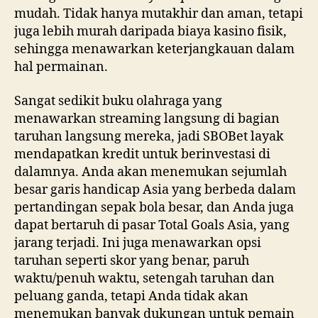
mudah. Tidak hanya mutakhir dan aman, tetapi
juga lebih murah daripada biaya kasino fisik,
sehingga menawarkan keterjangkauan dalam
hal permainan.
Sangat sedikit buku olahraga yang
menawarkan streaming langsung di bagian
taruhan langsung mereka, jadi SBOBet layak
mendapatkan kredit untuk berinvestasi di
dalamnya. Anda akan menemukan sejumlah
besar garis handicap Asia yang berbeda dalam
pertandingan sepak bola besar, dan Anda juga
dapat bertaruh di pasar Total Goals Asia, yang
jarang terjadi. Ini juga menawarkan opsi
taruhan seperti skor yang benar, paruh
waktu/penuh waktu, setengah taruhan dan
peluang ganda, tetapi Anda tidak akan
menemukan banyak dukungan untuk pemain