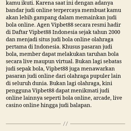
kamu ikuti. Karena saat ini dengan adanya
bandar judi online terpercaya membuat kamu
akan lebih gampang dalam memainkan judi
bola online. Agen Vipbet88 secara resmi hadir
di Daftar Vipbet88 Indonesia sejak tahun 2000
dan menjadi situs judi bola online olahraga
pertama di Indonesia. Khusus pasaran judi
bola, member dapat melakukan taruhan bola
secara live maupun virtual. Bukan lagi sebatas
judi sepak bola, Vipbet88 juga menawarkan
pasaran judi online dari olahraga pupuler lain
di seluruh dunia. Bukan lagi olahraga, kini
pengguna Vipbet88 dapat menikmati judi
online lainnya seperti bola online, arcade, live
casino online hingga judi balapan.