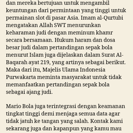
dan mereka bertujuan untuk mengambil
keuntungan dari permintaan yang tinggi untuk
permainan slot di pasar Asia. Imam al-Qurtubi
mengatakan Allah SWT menurunkan
keharaman judi dengan meminum khamr
secara bersamaan. Hukum haram dan dosa
besar judi dalam pertandingan sepak bola
menurut Islam juga dijelaskan dalam Surat Al-
Baqarah ayat 219, yang artinya sebagai berikut.
Maka dari itu, Majelis Ulama Indonesia
Purwakarta meminta masyarakat untuk tidak
memanfaatkan pertandingan sepak bola
sebagai ajang judi.
Mario Bola juga terintegrasi dengan keamanan
tingkat tinggi demi menjaga semua data agar
tidak jatuh ke tangan yang salah. Kontak kami
sekarang juga dan kapanpun yang kamu mau