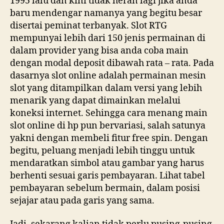
1995 lalu dan kini tidak heran lagi jika anda
baru mendengar namanya yang begitu besar
disertai peminat terbanyak. Slot RTG
mempunyai lebih dari 150 jenis permainan di
dalam provider yang bisa anda coba main
dengan modal deposit dibawah rata – rata. Pada
dasarnya slot online adalah permainan mesin
slot yang ditampilkan dalam versi yang lebih
menarik yang dapat dimainkan melalui
koneksi internet. Sehingga cara menang main
slot online di hp pun bervariasi, salah satunya
yakni dengan membeli fitur free spin. Dengan
begitu, peluang menjadi lebih tinggu untuk
mendaratkan simbol atau gambar yang harus
berhenti sesuai garis pembayaran. Lihat tabel
pembayaran sebelum bermain, dalam posisi
sejajar atau pada garis yang sama.