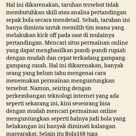
Hal ini dikarenakan, taruhan tersebut tidak
membutuhkan skill atau analisa pertandingan
sepak bola secara mendetail. Sebab, taruhan ini
hanya diminta untuk memilih tim mana yang
melakukan kick off pada saat di mulainya
pertandingan. Mencari situs permainan online
yang dapat menghasilkan pundi-pundi rupiah
dengan mudah dan cepat terkadang gampang-
gampang susah. Hal ini dikarenakan, banyak
orang yang belum tahu mengenai cara
menemukan permainan menguntungkan
tersebut. Namun, seiring dengan
perkembangan teknologi internet yang ada
seperti sekarang ini, kini seseorang bisa
dengan mudah mencari permainan online
menguntungkan seperti halnya judi bola yang
belakangan ini banyak diminati kalangan
masyarakat. Selain itu Bola168 juga