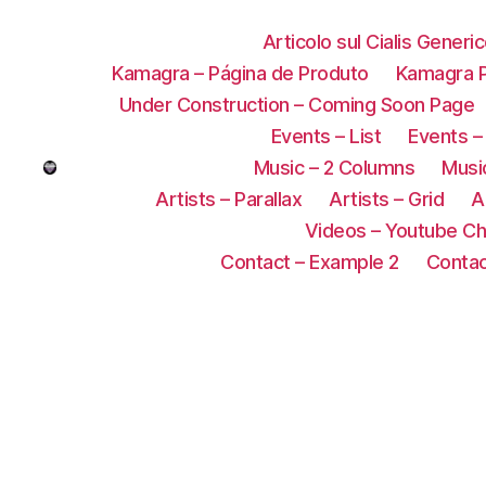
Articolo sul Cialis Generi
Kamagra – Página de Produto
Kamagra P
Under Construction – Coming Soon Page
Events – List
Events –
Music – 2 Columns
Music
Artists – Parallax
Artists – Grid
A
Videos – Youtube Ch
Contact – Example 2
Contac