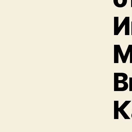
И
М
В
К