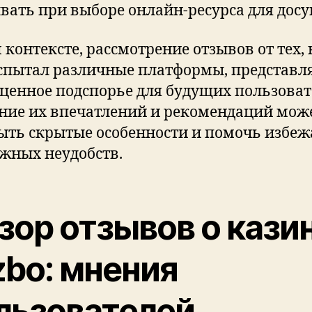
вать при выборе онлайн-ресурса для досу
 контексте, рассмотрение отзывов от тех, 
спытал различные платформы, представл
 ценное подспорье для будущих пользоват
ние их впечатлений и рекомендаций мож
ыть скрытые особенности и помочь избеж
жных неудобств.
зор отзывов о кази
zbo: мнения
льзователей