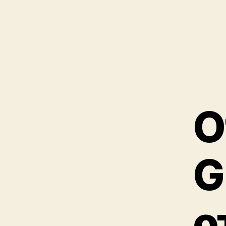
О
G
о