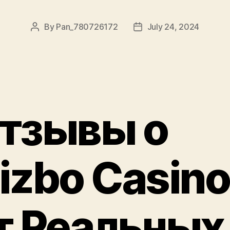
By
Pan_780726172
July 24, 2024
тзывы о
izbo Casino
т Реальных