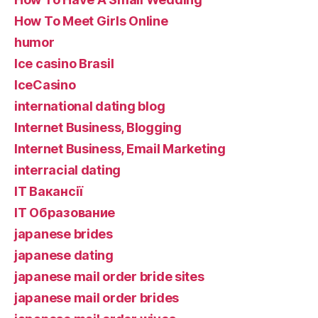
How To Meet Girls Online
humor
Ice casino Brasil
IceCasino
international dating blog
Internet Business, Blogging
Internet Business, Email Marketing
interracial dating
IT Вакансії
IT Образование
japanese brides
japanese dating
japanese mail order bride sites
japanese mail order brides