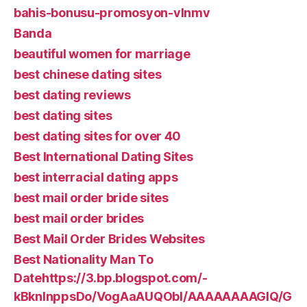
bahis-bonusu-promosyon-vlnmv
Banda
beautiful women for marriage
best chinese dating sites
best dating reviews
best dating sites
best dating sites for over 40
Best International Dating Sites
best interracial dating apps
best mail order bride sites
best mail order brides
Best Mail Order Brides Websites
Best Nationality Man To
Datehttps://3.bp.blogspot.com/-
kBknlnppsDo/VogAaAUQObI/AAAAAAAAGIQ/G