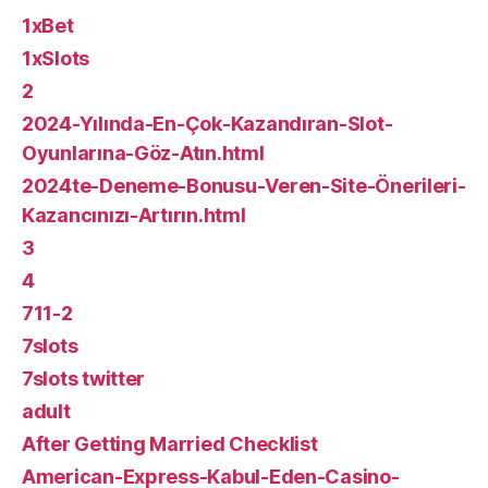
1xBet
1xSlots
2
2024-Yılında-En-Çok-Kazandıran-Slot-
Oyunlarına-Göz-Atın.html
2024te-Deneme-Bonusu-Veren-Site-Önerileri-
Kazancınızı-Artırın.html
3
4
711-2
7slots
7slots twitter
adult
After Getting Married Checklist
American-Express-Kabul-Eden-Casino-