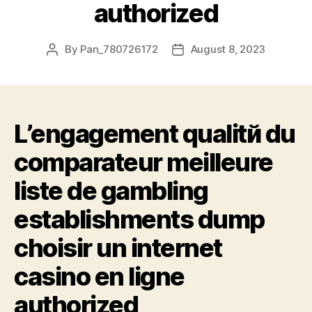
authorized
By
Pan_780726172
August 8, 2023
L’engagement qualitй du
comparateur meilleure
liste de gambling
establishments dump
choisir un internet
casino en ligne
authorized