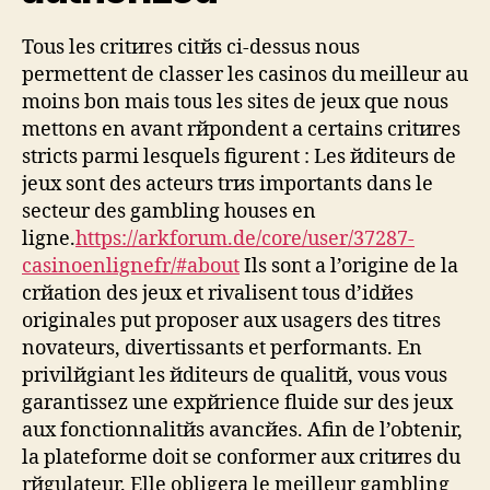
Tous les critиres citйs ci-dessus nous
permettent de classer les casinos du meilleur au
moins bon mais tous les sites de jeux que nous
mettons en avant rйpondent а certains critиres
stricts parmi lesquels figurent : Les йditeurs de
jeux sont des acteurs trиs importants dans le
secteur des gambling houses en
ligne.
https://arkforum.de/core/user/37287-
casinoenlignefr/#about
Ils sont а l’origine de la
crйation des jeux et rivalisent tous d’idйes
originales put proposer aux usagers des titres
novateurs, divertissants et performants. En
privilйgiant les йditeurs de qualitй, vous vous
garantissez une expйrience fluide sur des jeux
aux fonctionnalitйs avancйes. Afin de l’obtenir,
la plateforme doit se conformer aux critиres du
rйgulateur. Elle obligera le meilleur gambling