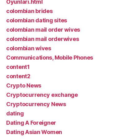
Oyunları.html
colombian brides
colombian dating sites
colombian mail order wives
colombian mail orderwives
colombian wives
Communications, Mobile Phones
content1
content2
Crypto News
Cryptocurrency exchange
Cryptocurrency News
dating
Dating A Foreigner
Dating Asian Women