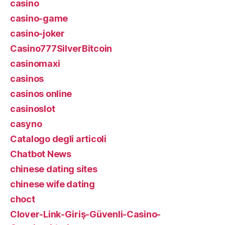
casino
casino-game
casino-joker
Casino777SilverBitcoin
casinomaxi
casinos
casinos online
casinoslot
casyno
Catalogo degli articoli
Chatbot News
chinese dating sites
chinese wife dating
choct
Clover-Link-Giriş-Güvenli-Casino-