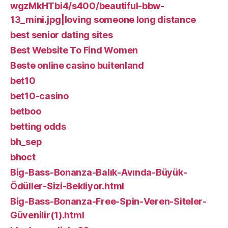
wgzMkHTbi4/s400/beautiful-bbw-
13_mini.jpg|loving someone long distance
best senior dating sites
Best Website To Find Women
Beste online casino buitenland
bet10
bet10-casino
betboo
betting odds
bh_sep
bhoct
Big-Bass-Bonanza-Balık-Avında-Büyük-
Ödüller-Sizi-Bekliyor.html
Big-Bass-Bonanza-Free-Spin-Veren-Siteler-
Güvenilir(1).html