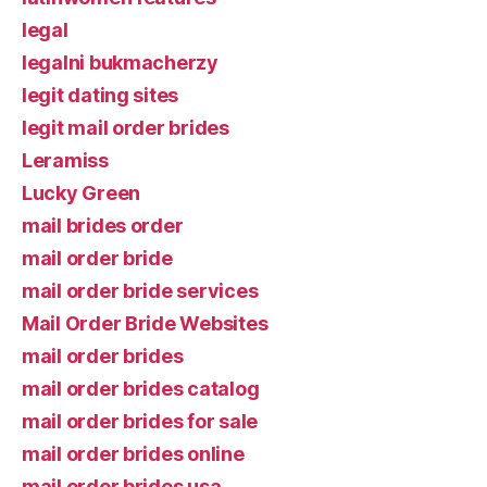
legal
legalni bukmacherzy
legit dating sites
legit mail order brides
Leramiss
Lucky Green
mail brides order
mail order bride
mail order bride services
Mail Order Bride Websites
mail order brides
mail order brides catalog
mail order brides for sale
mail order brides online
mail order brides usa