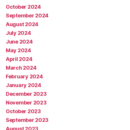
October 2024
September 2024
August 2024
July 2024
June 2024
May 2024
April 2024
March 2024
February 2024
January 2024
December 2023
November 2023
October 2023
September 2023
August 2023