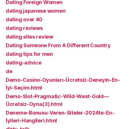
Dating Foreign Women
dating japanese women
dating over 40
dating reviews
dating sites review
Dating Someone From A Different Country
dating tips for men
dating-advice
de
Demo-Casino-Oyunları-Ücretsiz-Deneyin-En-
İyi-Seçim.html
Demo-Slot-Pragmatic-Wild-West-Gold—
Ücretsiz-Oyna(3).html
Deneme-Bonusu-Veren-Siteler-2024te-En-
İyileri-Hangileri.html