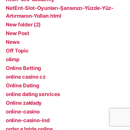
NetEnt-Slot-Oyunları-Şansınızı-Yüzde-Yüz-
Artırmanın-Yolları.html
New folder (2)
New Post
News
Off Topic
olimp
Online Betting
online casino cz
Online Dating
online dating services
Online zakłady
online-casino
online-casino-ind
order a bride online