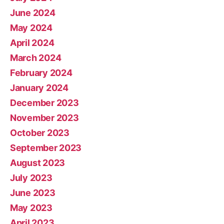
June 2024
May 2024
April 2024
March 2024
February 2024
January 2024
December 2023
November 2023
October 2023
September 2023
August 2023
July 2023
June 2023
May 2023
April 2023