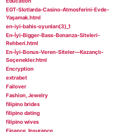
Education
EGT-Slotlarda-Casino-Atmosferini-Evde-
Yaşamak.html
en-iyi-bahis-oyunları(3)_1
En-İyi-Bigger-Bass-Bonanza-Siteleri-
Rehberi.html
En-İyi-Bonus-Veren-Siteler—Kazançlı-
Seçenekler.html
Encryption
extrabet
Failover
Fashion, Jewelry
filipino brides
filipino dating
filipino wives
Finance, Insurance