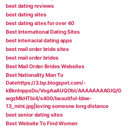
best dating reviews
best dating sites
best dating sites for over 40
Best International Dating Sites
best interracial dating apps
best mail order bride sites
best mail order brides
Best Mail Order Brides Websites
Best Nationality Man To
Datehttps://3.bp.blogspot.com/-
kBknlnppsDo/VogAaAUQObI/AAAAAAAAGIQ/G
wgzMkHTbi4/s400/beautiful-bbw-
13_mini.jpg|loving someone long distance
best senior dating sites
Best Website To Find Women