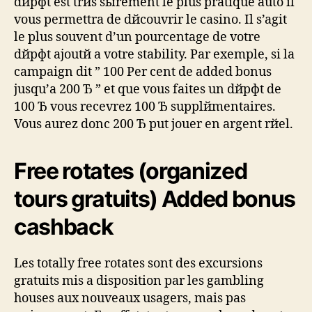
dйpфt est trиs sыrement le plus pratique auto il
vous permettra de dйcouvrir le casino. Il s’agit
le plus souvent d’un pourcentage de votre
dйpфt ajoutй а votre stability. Par exemple, si la
campaign dit ” 100 Per cent de added bonus
jusqu’а 200 Ђ ” et que vous faites un dйpфt de
100 Ђ vous recevrez 100 Ђ supplйmentaires.
Vous aurez donc 200 Ђ put jouer en argent rйel.
Free rotates (organized
tours gratuits) Added bonus
cashback
Les totally free rotates sont des excursions
gratuits mis а disposition par les gambling
houses aux nouveaux usagers, mais pas