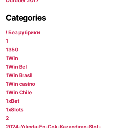
October 2017
Categories
! Без рубрики
1
1350
1Win
1Win Bel
1Win Brasil
1Win casino
1Win Chile
1xBet
1xSlots
2
2024-Yılında-En-Çok-Kazandıran-Slot-