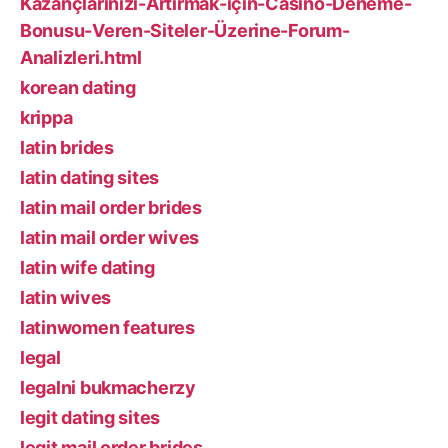
Kazançlarınızı-Artırmak-için-Casino-Deneme-
Bonusu-Veren-Siteler-Üzerine-Forum-
Analizleri.html
korean dating
krippa
latin brides
latin dating sites
latin mail order brides
latin mail order wives
latin wife dating
latin wives
latinwomen features
legal
legalni bukmacherzy
legit dating sites
legit mail order brides