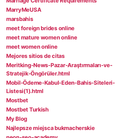
Marriage Certificate Requirements
MarryMeUSA
marsbahis
meet foreign brides online
meet mature women online
meet women online
Mejores sitios de citas
Meritking-News-Pazar-Araştırmaları-ve-
Stratejik-Öngörüler.html
Mobil-Ödeme-Kabul-Eden-Bahis-Siteleri-
Listesi(1).html
Mostbet
Mostbet Turkish
My Blog
Najlepsze miejsca bukmacherskie
neon-seo-academy