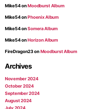
Mike54
on
Moodburst Album
Mike54
on
Phoenix Album
Mike54
on
Somera Album
Mike54
on
Horizon Album
FireDragon23
on
Moodburst Album
Archives
November 2024
October 2024
September 2024
August 2024
July 2024