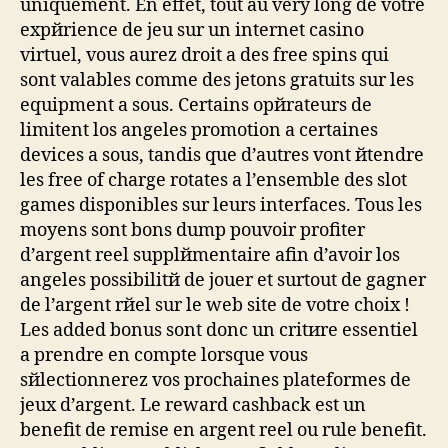
uniquement. En effet, tout au very long de votre
expйrience de jeu sur un internet casino
virtuel, vous aurez droit а des free spins qui
sont valables comme des jetons gratuits sur les
equipment а sous. Certains opйrateurs de
limitent los angeles promotion а certaines
devices а sous, tandis que d’autres vont йtendre
les free of charge rotates а l’ensemble des slot
games disponibles sur leurs interfaces. Tous les
moyens sont bons dump pouvoir profiter
d’argent reel supplйmentaire afin d’avoir los
angeles possibilitй de jouer et surtout de gagner
de l’argent rйel sur le web site de votre choix !
Les added bonus sont donc un critиre essentiel
а prendre en compte lorsque vous
sйlectionnerez vos prochaines plateformes de
jeux d’argent. Le reward cashback est un
benefit de remise en argent reel ou rule benefit.