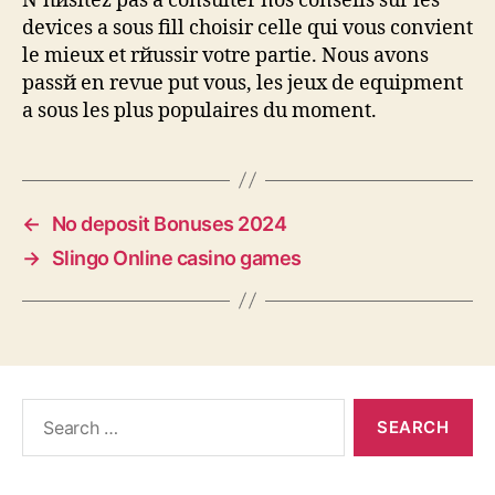
N’hйsitez pas а consulter nos conseils sur les
devices а sous fill choisir celle qui vous convient
le mieux et rйussir votre partie. Nous avons
passй en revue put vous, les jeux de equipment
а sous les plus populaires du moment.
←
No deposit Bonuses 2024
→
Slingo Online casino games