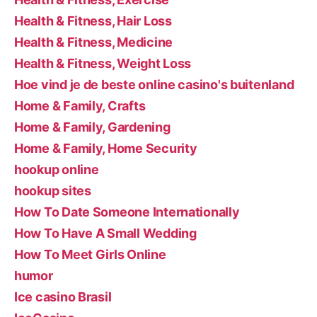
Health & Fitness, Hair Loss
Health & Fitness, Medicine
Health & Fitness, Weight Loss
Hoe vind je de beste online casino's buitenland
Home & Family, Crafts
Home & Family, Gardening
Home & Family, Home Security
hookup online
hookup sites
How To Date Someone Internationally
How To Have A Small Wedding
How To Meet Girls Online
humor
Ice casino Brasil