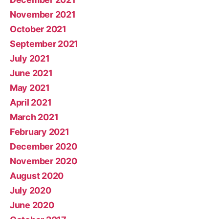
November 2021
October 2021
September 2021
July 2021
June 2021
May 2021
April 2021
March 2021
February 2021
December 2020
November 2020
August 2020
July 2020
June 2020