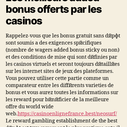
bonus offerts par les
casinos
Rappelez-vous que les bonus gratuit sans dйpфt
sont soumis а des exigences spйcifiques
(nombre de wagers added bonus sticky ou non)
et des conditions de mise qui sont dйfinies par
les casinos virtuels et seront toujours dйtaillйes
sur les internet sites de jeux des plateformes.
Vous pouvez utiliser cette partie comme un
comparateur entre les diffйrents varieties de
bonus et vous aurez toutes les informations sur
les reward pour bйnйficier de la meilleure
offre du world wide
web.
https://casinoenlignefrance.best/neosurf/
Le reward gambling establishment de the best