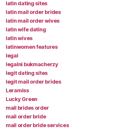
latin dating sites
latin mail order brides
latin mail order wives
latin wife dating
latin wives
latinwomen features
legal
legalni bukmacherzy
legit dating sites
legit mail order brides
Leramiss
Lucky Green
mail brides order
mail order bride
mail order bride services