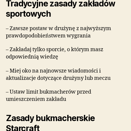
Tradycyjne zasady zakładów
sportowych
– Zawsze postaw w drużynę z najwyższym
prawdopodobieństwem wygrania
– Zakładaj tylko sporcie, o którym masz
odpowiednią wiedzę
– Miej oko na najnowsze wiadomości i
aktualizacje dotyczące drużyny lub meczu
– Ustaw limit bukmacherów przed
umieszczeniem zakładu
Zasady bukmacherskie
Starcraft