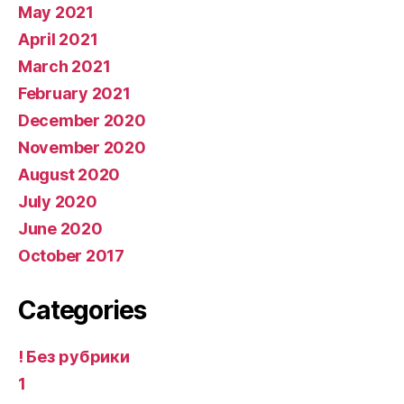
May 2021
April 2021
March 2021
February 2021
December 2020
November 2020
August 2020
July 2020
June 2020
October 2017
Categories
! Без рубрики
1