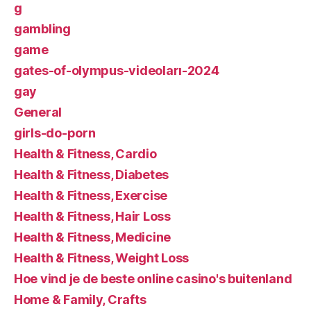
g
gambling
game
gates-of-olympus-videoları-2024
gay
General
girls-do-porn
Health & Fitness, Cardio
Health & Fitness, Diabetes
Health & Fitness, Exercise
Health & Fitness, Hair Loss
Health & Fitness, Medicine
Health & Fitness, Weight Loss
Hoe vind je de beste online casino's buitenland
Home & Family, Crafts