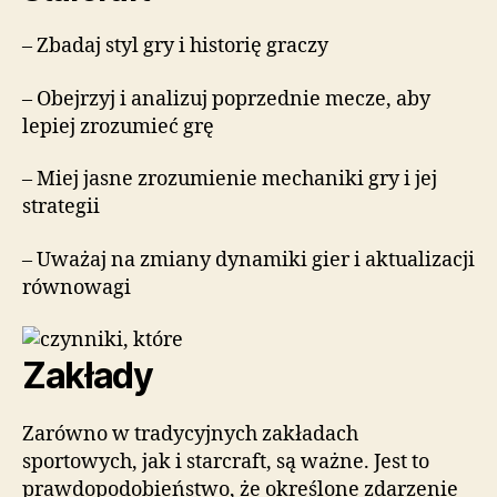
– Zbadaj styl gry i historię graczy
– Obejrzyj i analizuj poprzednie mecze, aby
lepiej zrozumieć grę
– Miej jasne zrozumienie mechaniki gry i jej
strategii
– Uważaj na zmiany dynamiki gier i aktualizacji
równowagi
Zakłady
Zarówno w tradycyjnych zakładach
sportowych, jak i starcraft, są ważne. Jest to
prawdopodobieństwo, że określone zdarzenie