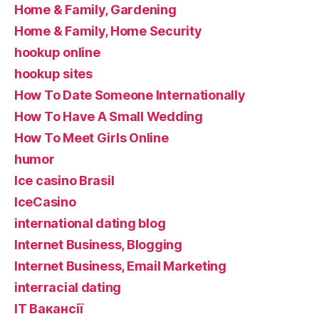
Home & Family, Gardening
Home & Family, Home Security
hookup online
hookup sites
How To Date Someone Internationally
How To Have A Small Wedding
How To Meet Girls Online
humor
Ice casino Brasil
IceCasino
international dating blog
Internet Business, Blogging
Internet Business, Email Marketing
interracial dating
IT Вакансії