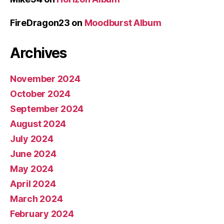
FireDragon23
on
Moodburst Album
Archives
November 2024
October 2024
September 2024
August 2024
July 2024
June 2024
May 2024
April 2024
March 2024
February 2024