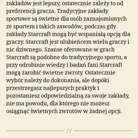
zakładów jest lepszy, ostatecznie zależy to od
preferencji gracza. Tradycyjne zakłady
sportowe są świetne dla osób zaznajomionych
ze sportem i takich zawodów, podczas gdy
zakłady Starcraft mogą być wspaniałą opcją dla
graczy. Starcraft jest ulubieńcem wielu graczy i
nic dziwnego. Szanse oferowane w grach
Starcraft są podobne do tradycyjnego sportu, a
przy odrobinie wiedzy i badań fani Starcraft
mogą zarobić świetne zwroty. Ostatecznie
wybór należy do dokonania, ale dopóki
przestrzegasz najlepszych praktyk i
pozostaniesz odpowiedzialną za swoje zakłady,
nie ma powodu, dla którego nie możesz
osiągnąć świetnych zwrotów w żadnej opcji.