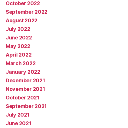
October 2022
September 2022
August 2022
July 2022
June 2022
May 2022
April 2022
March 2022
January 2022
December 2021
November 2021
October 2021
September 2021
July 2021
June 2021