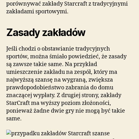
porównywać zakłady Starcraft z tradycyjnymi
zakładami sportowymi.
Zasady zakładów
Jeśli chodzi o obstawianie tradycyjnych
sportów, można śmiało powiedzieć, że zasady
są zawsze takie same. Na przykład
umieszczenie zakładu na zespół, który ma
najwyższą szansę na wygraną, zwiększa
prawdopodobieństwo zabrania do domu
znaczącej wypłaty. Z drugiej strony, zakłady
StarCraft ma wyższy poziom złożoności,
ponieważ żadne dwie gry nie mogą być takie
same.