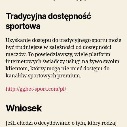
Tradycyjna dostępność
sportowa
Uzyskanie dostępu do tradycyjnego sportu może
być trudniejsze w zależności od dostępności
meczów. To powiedziawszy, wiele platform
internetowych świadczy usługi na żywo swoim
klientom, którzy mogą nie mieć dostępu do
kanałów sportowych premium.
http://ggbet-sport.com/pl/
Wniosek
Jeśli chodzi o decydowanie o tym, który rodzaj