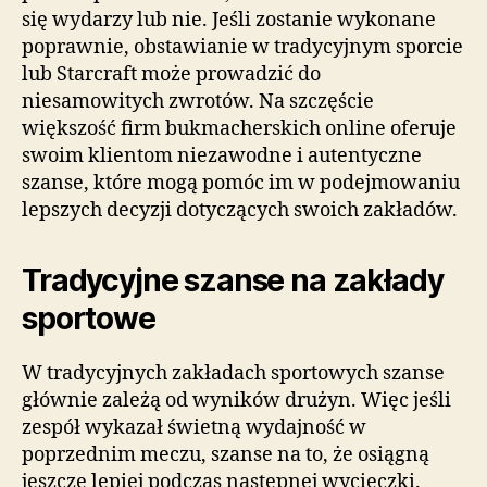
się wydarzy lub nie. Jeśli zostanie wykonane
poprawnie, obstawianie w tradycyjnym sporcie
lub Starcraft może prowadzić do
niesamowitych zwrotów. Na szczęście
większość firm bukmacherskich online oferuje
swoim klientom niezawodne i autentyczne
szanse, które mogą pomóc im w podejmowaniu
lepszych decyzji dotyczących swoich zakładów.
Tradycyjne szanse na zakłady
sportowe
W tradycyjnych zakładach sportowych szanse
głównie zależą od wyników drużyn. Więc jeśli
zespół wykazał świetną wydajność w
poprzednim meczu, szanse na to, że osiągną
jeszcze lepiej podczas następnej wycieczki.