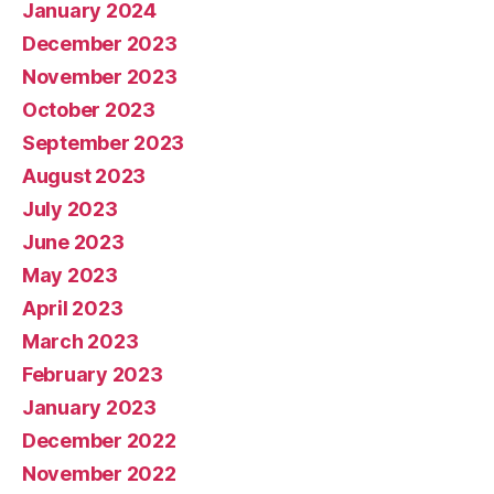
January 2024
December 2023
November 2023
October 2023
September 2023
August 2023
July 2023
June 2023
May 2023
April 2023
March 2023
February 2023
January 2023
December 2022
November 2022