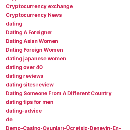
Cryptocurrency exchange
Cryptocurrency News
dating
Dating A Foreigner
Dating Asian Women
Dating Foreign Women
dating japanese women
dating over 40
dating reviews
dating sites review
Dating Someone From A Different Country
dating tips for men
dating-advice
de
Demo-Casino-Oyunları-Ücretsiz-Deneyin-En-