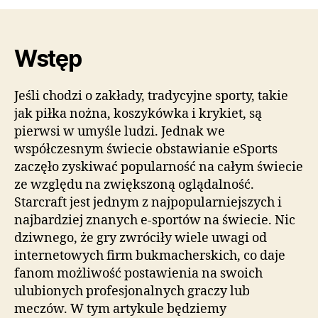
Wstęp
Jeśli chodzi o zakłady, tradycyjne sporty, takie
jak piłka nożna, koszykówka i krykiet, są
pierwsi w umyśle ludzi. Jednak we
współczesnym świecie obstawianie eSports
zaczęło zyskiwać popularność na całym świecie
ze względu na zwiększoną oglądalność.
Starcraft jest jednym z najpopularniejszych i
najbardziej znanych e-sportów na świecie. Nic
dziwnego, że gry zwróciły wiele uwagi od
internetowych firm bukmacherskich, co daje
fanom możliwość postawienia na swoich
ulubionych profesjonalnych graczy lub
meczów. W tym artykule będziemy