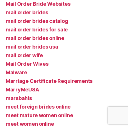
Mail Order Bride Websites
mail order brides
mail order brides catalog
mail order brides for sale
mail order brides online
mail order brides usa
mail order wife
Mail Order Wives
Malware
Marriage Certificate Requirements
MarryMeUSA
marsbahis
meet foreign brides online
meet mature women online
meet women online