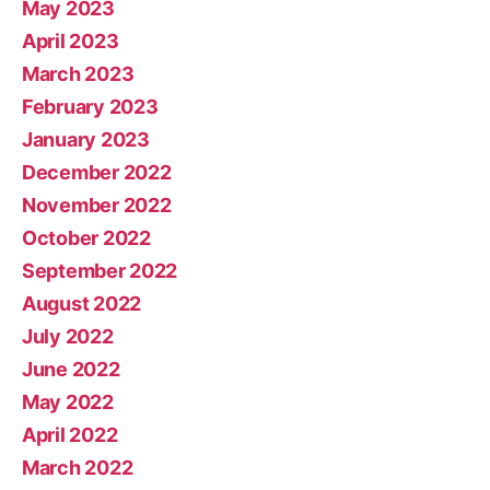
May 2023
April 2023
March 2023
February 2023
January 2023
December 2022
November 2022
October 2022
September 2022
August 2022
July 2022
June 2022
May 2022
April 2022
March 2022