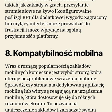
takich jak zakłady w grach, przesyłanie
strumieniowe na żywo i konfigurowalne
poślizgi BET dla dodatkowej wygody. Zagracony
lub mylący interfejs może prowadzić do
frustracji i może wpłynąć na ogólną
przyjemność z platformy.
8. Kompatybilność mobilna
Wraz z rosnącą popularnością zakładów
mobilnych konieczne jest wybór strony, która
oferuje bezproblemowe wrażenia mobilne.
Sprawdź, czy strona ma dedykowaną aplikację
mobilną lub witrynę reagującą na urządzenia
mobilne, która dostosowuje się do różnych
rozmiarów ekranu. To pozwala na
umieszczenie zakładów i zarządzać swoim