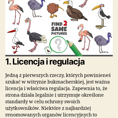
1. Licencja i regulacja
Jedną z pierwszych rzeczy, których powinieneś
szukać w witrynie bukmacherskiej, jest ważna
licencja i właściwa regulacja. Zapewnia to, że
strona działa legalnie i utrzymuje określone
standardy w celu ochrony swoich
użytkowników. Niektóre z najbardziej
renomowanych organów licencyjnych to