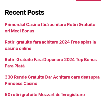
Recent Posts
Primordial Casino fără achitare Rotiri Gratuite
ori Meci Bonus
Rotiri gratuite fara achitare 2024 Free spins la
casino online
Rotiri Gratuite Fara Depunere 2024 Top Bonus
Fara Plată
330 Runde Gratuite Dar Achitare oare deasupra
Princess Casino
50 rotiri gratuite Mozzart de înregistrare