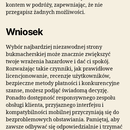
kontem w podróży, zapewniając, że nie
przegapisz żadnych możliwości.
Wniosek
Wybór najbardziej niezawodnej strony
bukmacherskiej może znacznie zwiększyć
twoje wrażenia hazardowe i dać ci spokój.
Rozważając takie czynniki, jak prawidłowe
licencjonowanie, recenzje użytkowników,
bezpieczne metody płatności i konkurencyjne
szanse, możesz podjąć świadomą decyzję.
Ponadto dostępność responsywnego zespołu
obsługi klienta, przyjaznego interfejsu i
kompatybilności mobilnej przyczyniają się do
bezproblemowych obstawiania. Pamiętaj, aby
zawsze odbywać się odpowiedzialnie i trzymać