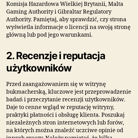
Komisja Hazardowa Wielkiej Brytanii, Malta
Gaming Authority i Gibraltar Regulatory
Authority. Pamiętaj, aby sprawdzić, czy strona
wyświetla informacje o licencji na swoją stronę
główną lub pod jego warunkami.
2. Recenzje i reputacja
użytkowników
Przed zaangażowaniem się w witrynę
bukmacherską, kluczowe jest przeprowadzenie
badań i przeczytanie recenzji użytkowników.
Daje to cenne wgląd w reputację witryny,
praktyki płatności i obsługę klienta. Poszukaj
niezależnych stron internetowych lub forów,
na których można znaleźć uczciwe opinie od