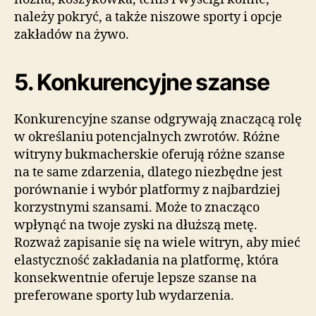
należy pokryć, a także niszowe sporty i opcje
zakładów na żywo.
5. Konkurencyjne szanse
Konkurencyjne szanse odgrywają znaczącą rolę
w określaniu potencjalnych zwrotów. Różne
witryny bukmacherskie oferują różne szanse
na te same zdarzenia, dlatego niezbędne jest
porównanie i wybór platformy z najbardziej
korzystnymi szansami. Może to znacząco
wpłynąć na twoje zyski na dłuższą metę.
Rozważ zapisanie się na wiele witryn, aby mieć
elastyczność zakładania na platformę, która
konsekwentnie oferuje lepsze szanse na
preferowane sporty lub wydarzenia.