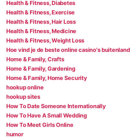
Health & Fitness, Diabetes
Health & Fitness, Exercise
Health & Fitness, Hair Loss
Health & Fitness, Medicine
Health & Fitness, Weight Loss
Hoe vind je de beste online casino's buitenland
Home & Family, Crafts
Home & Family, Gardening
Home & Family, Home Security
hookup online
hookup sites
How To Date Someone Internationally
How To Have A Small Wedding
How To Meet Girls Online
humor