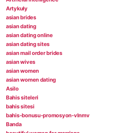
Artykuły
asian brides
asian dating
asian dating online
asian dating sites
asian mail order brides
asian wives
asian women
asian women dating
Asilo
Bahis siteleri
bahis sitesi
bahis-bonusu-promosyon-vlnmv
Banda