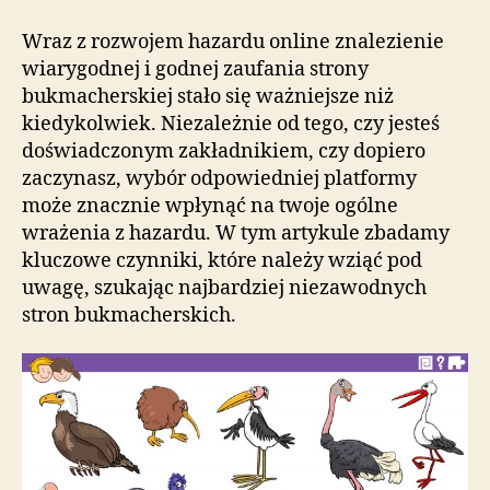
Wraz z rozwojem hazardu online znalezienie
wiarygodnej i godnej zaufania strony
bukmacherskiej stało się ważniejsze niż
kiedykolwiek. Niezależnie od tego, czy jesteś
doświadczonym zakładnikiem, czy dopiero
zaczynasz, wybór odpowiedniej platformy
może znacznie wpłynąć na twoje ogólne
wrażenia z hazardu. W tym artykule zbadamy
kluczowe czynniki, które należy wziąć pod
uwagę, szukając najbardziej niezawodnych
stron bukmacherskich.