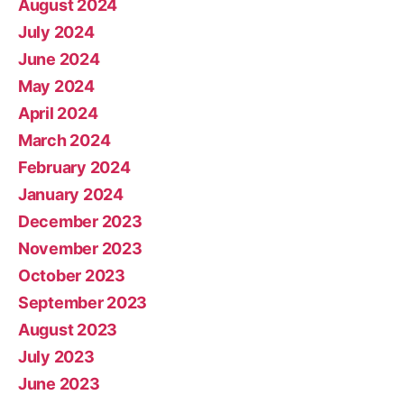
August 2024
July 2024
June 2024
May 2024
April 2024
March 2024
February 2024
January 2024
December 2023
November 2023
October 2023
September 2023
August 2023
July 2023
June 2023