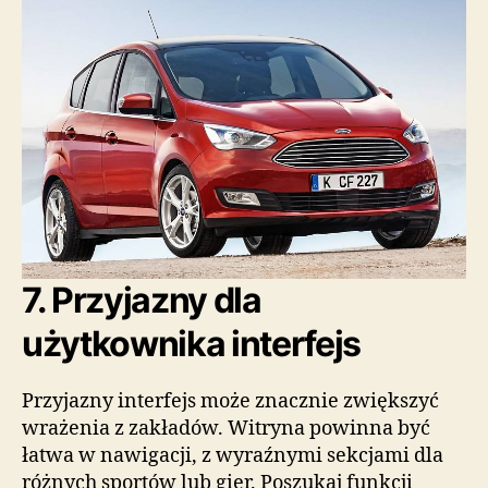
7. Przyjazny dla
użytkownika interfejs
Przyjazny interfejs może znacznie zwiększyć
wrażenia z zakładów. Witryna powinna być
łatwa w nawigacji, z wyraźnymi sekcjami dla
różnych sportów lub gier. Poszukaj funkcji