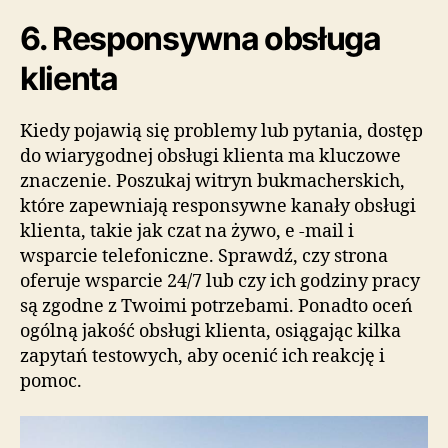
6. Responsywna obsługa
klienta
Kiedy pojawią się problemy lub pytania, dostęp
do wiarygodnej obsługi klienta ma kluczowe
znaczenie. Poszukaj witryn bukmacherskich,
które zapewniają responsywne kanały obsługi
klienta, takie jak czat na żywo, e -mail i
wsparcie telefoniczne. Sprawdź, czy strona
oferuje wsparcie 24/7 lub czy ich godziny pracy
są zgodne z Twoimi potrzebami. Ponadto oceń
ogólną jakość obsługi klienta, osiągając kilka
zapytań testowych, aby ocenić ich reakcję i
pomoc.