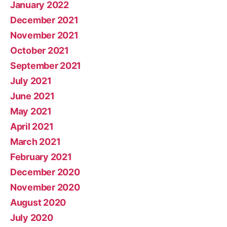
January 2022
December 2021
November 2021
October 2021
September 2021
July 2021
June 2021
May 2021
April 2021
March 2021
February 2021
December 2020
November 2020
August 2020
July 2020