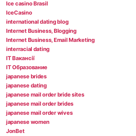
Ice casino Brasil
IceCasino
international dating blog
Internet Business, Blogging
Internet Business, Email Marketing
interracial dating
IT Вакансії
IT Образование
japanese brides
japanese dating
japanese mail order bride sites
japanese mail order brides
japanese mail order wives
japanese women
JonBet