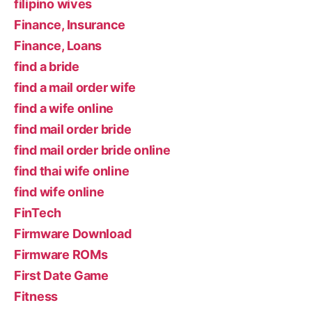
filipino wives
Finance, Insurance
Finance, Loans
find a bride
find a mail order wife
find a wife online
find mail order bride
find mail order bride online
find thai wife online
find wife online
FinTech
Firmware Download
Firmware ROMs
First Date Game
Fitness