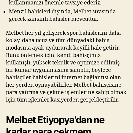
kullanmanızı önemle tavsiye ederiz.
Menzil bahisleri dışında, Melbet sırasında
gerçek zamanlı bahisler mevcuttur.
Melbet her yıl gelişerek spor bahislerini daha
kolay, daha ucuz ve tüm dünyadaki bahis
modasına ayak uydurarak keyifli hale getirir.
Bunu önlemek için, kendi bahisçimiz
kullanışlı, yüksek teknik ve optimize edilmiş
bir kumar uygulamasına sahiptir, böylece
bahisçiler bahislerini internet bağlantısı olan
her yerden oynayabilirler. Melbet bahisçisine
para yatırma ve çekme işlemlerine sahip olmak
için tüm işlemler kasiyerden gerçekleştirilir.
Melbet Etiyopya’dan ne
kadar para çekmem