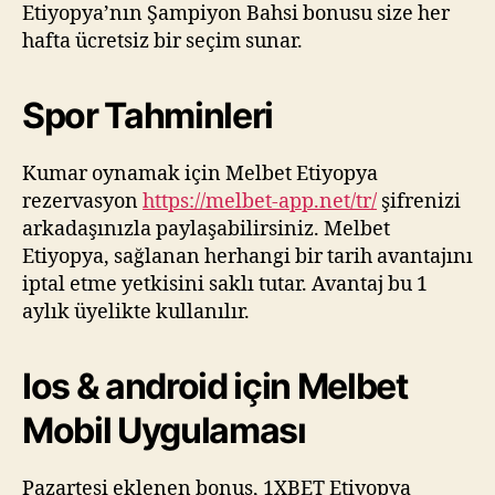
Etiyopya’nın Şampiyon Bahsi bonusu size her
hafta ücretsiz bir seçim sunar.
Spor Tahminleri
Kumar oynamak için Melbet Etiyopya
rezervasyon
https://melbet-app.net/tr/
şifrenizi
arkadaşınızla paylaşabilirsiniz. Melbet
Etiyopya, sağlanan herhangi bir tarih avantajını
iptal etme yetkisini saklı tutar. Avantaj bu 1
aylık üyelikte kullanılır.
Ios & android için Melbet
Mobil Uygulaması
Pazartesi eklenen bonus, 1XBET Etiyopya