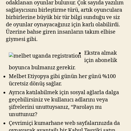
odaklanan oyunlar bulunur. Çok sayıda yazılım
sağlayıcısını birleştirme türü, artık oyunculara
birbirlerine büyük bir tür bilgi sunduğu ve siz
de oyunlar oynayacağınız için karlı olabilirdi.
Üzerine bahse giren insanların takım elbise
giymesi gibi.
Ekstra almak
için abonelik
boyunca bulmanız gerekir.
Melbet Etiyopya gibi günün her günü %100
ücretsiz dönüş sağlar.
Ayrıca katılabilmek için sosyal ağlarla dalga
geçebilirsiniz ve kullanıcı adlarını veya
şifrelerini unuttuysanız, “Parolayı mı
unuttunuz?
Çevrimiçi kumarhane web sayfalarınızda da
oynayarak avantajlı bir Kabul Teşviki satın