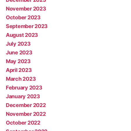
November 2023
October 2023
September 2023
August 2023
July 2023
June 2023
May 2023
April 2023
March 2023
February 2023
January 2023
December 2022
November 2022
October 2022