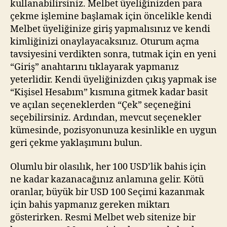
kullanabilirsiniz. Melbet üyeliğinizden para
çekme işlemine başlamak için öncelikle kendi
Melbet üyeliğinize giriş yapmalısınız ve kendi
kimliğinizi onaylayacaksınız. Oturum açma
tavsiyesini verdikten sonra, tutmak için en yeni
“Giriş” anahtarını tıklayarak yapmanız
yeterlidir. Kendi üyeliğinizden çıkış yapmak ise
“Kişisel Hesabım” kısmına gitmek kadar basit
ve açılan seçeneklerden “Çek” seçeneğini
seçebilirsiniz. Ardından, mevcut seçenekler
kümesinde, pozisyonunuza kesinlikle en uygun
geri çekme yaklaşımını bulun.
Olumlu bir olasılık, her 100 USD’lik bahis için
ne kadar kazanacağınız anlamına gelir. Kötü
oranlar, büyük bir USD 100 Seçimi kazanmak
için bahis yapmanız gereken miktarı
gösterirken. Resmi Melbet web sitenize bir