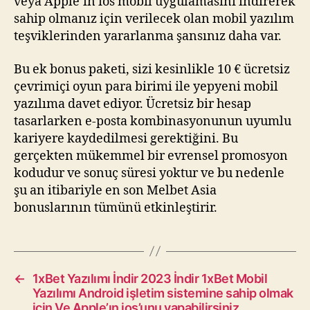
veya Apple’ın ios mobil uygulamasını indirerek
sahip olmanız için verilecek olan mobil yazılım
teşviklerinden yararlanma şansınız daha var.
Bu ek bonus paketi, sizi kesinlikle 10 € ücretsiz
çevrimiçi oyun para birimi ile yepyeni mobil
yazılıma davet ediyor. Ücretsiz bir hesap
tasarlarken e-posta kombinasyonunun uyumlu
kariyere kaydedilmesi gerektiğini. Bu
gerçekten mükemmel bir evrensel promosyon
kodudur ve sonuç süresi yoktur ve bu nedenle
şu an itibariyle en son Melbet Asia
bonuslarının tümünü etkinleştirir.
←
1xBet Yazılımı İndir 2023 İndir 1xBet Mobil
Yazılımı Android işletim sistemine sahip olmak
için Ve Apple’ın ios’unu yapabilirsiniz