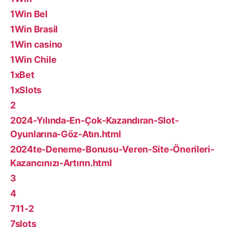
1Win Bel
1Win Brasil
1Win casino
1Win Chile
1xBet
1xSlots
2
2024-Yılında-En-Çok-Kazandıran-Slot-
Oyunlarına-Göz-Atın.html
2024te-Deneme-Bonusu-Veren-Site-Önerileri-
Kazancınızı-Artırın.html
3
4
711-2
7slots