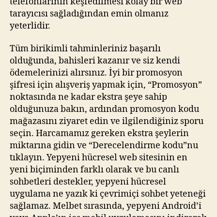
telefonlarının keşfedilmesi kolay bir web
tarayıcısı sağladığından emin olmanız
yeterlidir.
Tüm birikimli tahminleriniz başarılı
olduğunda, bahisleri kazanır ve siz kendi
ödemelerinizi alırsınız. İyi bir promosyon
şifresi için alışveriş yapmak için, “Promosyon”
noktasında ne kadar ekstra şeye sahip
olduğunuza bakın, ardından promosyon kodu
mağazasını ziyaret edin ve ilgilendiğiniz sporu
seçin. Harcamamız gereken ekstra şeylerin
miktarına gidin ve “Derecelendirme kodu”nu
tıklayın. Yepyeni hücresel web sitesinin en
yeni biçiminden farklı olarak ve bu canlı
sohbetleri destekler, yepyeni hücresel
uygulama ne yazık ki çevrimiçi sohbet yeteneği
sağlamaz. Melbet sırasında, yepyeni Android’i