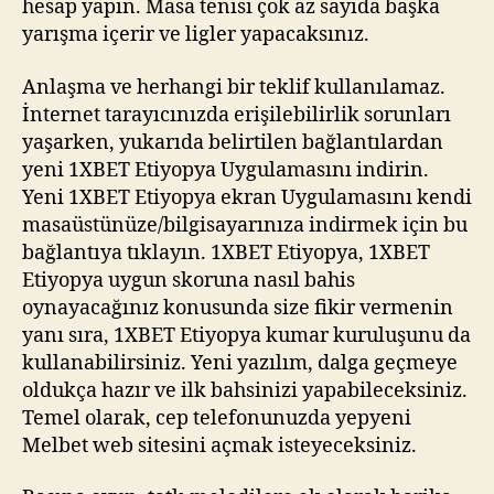
hesap yapın. Masa tenisi çok az sayıda başka
yarışma içerir ve ligler yapacaksınız.
Anlaşma ve herhangi bir teklif kullanılamaz.
İnternet tarayıcınızda erişilebilirlik sorunları
yaşarken, yukarıda belirtilen bağlantılardan
yeni 1XBET Etiyopya Uygulamasını indirin.
Yeni 1XBET Etiyopya ekran Uygulamasını kendi
masaüstünüze/bilgisayarınıza indirmek için bu
bağlantıya tıklayın. 1XBET Etiyopya, 1XBET
Etiyopya uygun skoruna nasıl bahis
oynayacağınız konusunda size fikir vermenin
yanı sıra, 1XBET Etiyopya kumar kuruluşunu da
kullanabilirsiniz. Yeni yazılım, dalga geçmeye
oldukça hazır ve ilk bahsinizi yapabileceksiniz.
Temel olarak, cep telefonunuzda yepyeni
Melbet web sitesini açmak isteyeceksiniz.