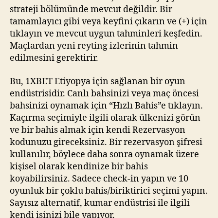
strateji bölümünde mevcut değildir. Bir
tamamlayıcı gibi veya keyfini çıkarın ve (+) için
tıklayın ve mevcut uygun tahminleri keşfedin.
Maçlardan yeni reyting izlerinin tahmin
edilmesini gerektirir.
Bu, 1XBET Etiyopya için sağlanan bir oyun
endüstrisidir. Canlı bahsinizi veya maç öncesi
bahsinizi oynamak için “Hızlı Bahis”e tıklayın.
Kaçırma seçimiyle ilgili olarak ülkenizi görün
ve bir bahis almak için kendi Rezervasyon
kodunuzu gireceksiniz. Bir rezervasyon şifresi
kullanılır, böylece daha sonra oynamak üzere
kişisel olarak kendinize bir bahis
koyabilirsiniz. Sadece check-in yapın ve 10
oyunluk bir çoklu bahis/biriktirici seçimi yapın.
Sayısız alternatif, kumar endüstrisi ile ilgili
kendi işinizi bile yapıyor.