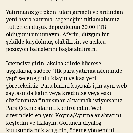
Yatırmanız gereken tutarı girmeli ve ardından
yeni ‘Para Yatırma’ seçeneğini tıklamalısınız.
Lütfen en düşük depozitonun 20,00 ETB
olduğunu unutmayın. Aferin, düzgün bir
şekilde kaydolmuş olabilirsin ve açıkça
pozisyon bahislerini başlatabilirsin.
İstemciye girin, aksi takdirde hücresel
uygulama, sadece “İlk para yatırma işleminde
yap” seçeneğini tıklayın ve kasiyeri
göreceksiniz. Para birimi koymak için aynı web
sayfasında kalın veya kredinize veya eski
cüzdanınıza finansman aktarmak istiyorsanız
Para Çekme alanını kontrol edin. Web
sitesindeki en yeni Koyma/Ayırma anahtarını
keşfedin ve tıklayın. Görünen diyalog
kutusunda miktarı girin, ödeme yöntemini