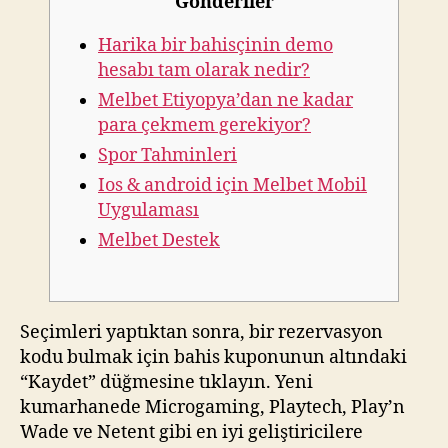
Gönderiler
Harika bir bahisçinin demo
hesabı tam olarak nedir?
Melbet Etiyopya’dan ne kadar
para çekmem gerekiyor?
Spor Tahminleri
Ios & android için Melbet Mobil
Uygulaması
Melbet Destek
Seçimleri yaptıktan sonra, bir rezervasyon
kodu bulmak için bahis kuponunun altındaki
“Kaydet” düğmesine tıklayın. Yeni
kumarhanede Microgaming, Playtech, Play’n
Wade ve Netent gibi en iyi geliştiricilere