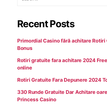
Recent Posts
Primordial Casino fără achitare Rotiri
Bonus
Rotiri gratuite fara achitare 2024 Free
online
Rotiri Gratuite Fara Depunere 2024 T
330 Runde Gratuite Dar Achitare oar
Princess Casino