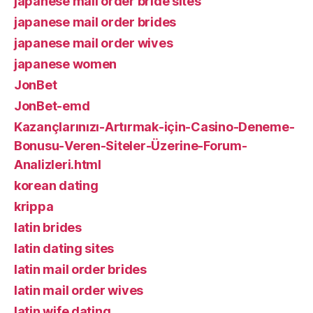
japanese mail order bride sites
japanese mail order brides
japanese mail order wives
japanese women
JonBet
JonBet-emd
Kazançlarınızı-Artırmak-için-Casino-Deneme-
Bonusu-Veren-Siteler-Üzerine-Forum-
Analizleri.html
korean dating
krippa
latin brides
latin dating sites
latin mail order brides
latin mail order wives
latin wife dating