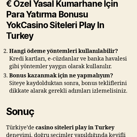
€ Özel Yasal Kumarhane Için
Para Yatırma Bonusu
YokCasino Siteleri Play In
Turkey
Hangi ödeme yöntemleri kullanılabilir?
Kredi kartları, e-cüzdanlar ve banka havalesi
gibi yöntemler yaygın olarak kullanılır.
Bonus kazanmak için ne yapmalıyım?
Siteye kaydolduktan sonra, bonus tekliflerini
dikkate alarak gerekli adımları izlemelisiniz.
Sonuç
Türkiye’de
casino siteleri play in Turkey
deneyimi, doğru seçimler yapıldığında keyifli