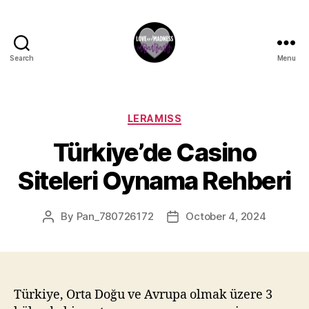
Search
Menu
LERAMISS
Türkiye’de Casino
Siteleri Oynama Rehberi
By
Pan_780726172
October 4, 2024
Türkiye, Orta Doğu ve Avrupa olmak üzere 3