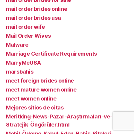
mail order brides online
mail order brides usa
mail order wife
Mail Order Wives
Malware
Marriage Certificate Requirements
MarryMeUSA
marsbahis
meet foreign brides online
meet mature women online
meet women online
Mejores sitios de citas
Meritking-News-Pazar-Araştırmaları-ve-
Stratejik-Öngörüler.html
Mobil-Ödeme-Kabul-Eden-Bahis-Siteleri-