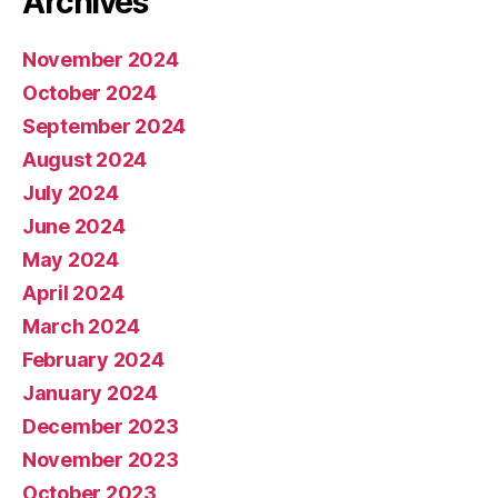
Archives
November 2024
October 2024
September 2024
August 2024
July 2024
June 2024
May 2024
April 2024
March 2024
February 2024
January 2024
December 2023
November 2023
October 2023