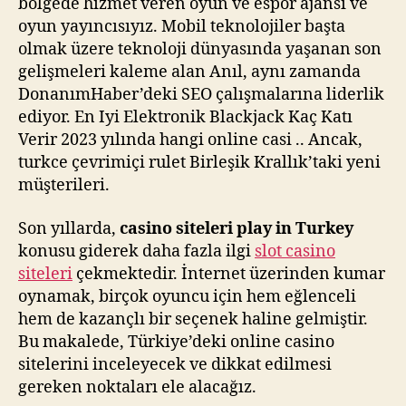
bölgede hizmet veren oyun ve espor ajansı ve
oyun yayıncısıyız. Mobil teknolojiler başta
olmak üzere teknoloji dünyasında yaşanan son
gelişmeleri kaleme alan Anıl, aynı zamanda
DonanımHaber’deki SEO çalışmalarına liderlik
ediyor. En Iyi Elektronik Blackjack Kaç Katı
Verir 2023 yılında hangi online casi .. Ancak,
turkce çevrimiçi rulet Birleşik Krallık’taki yeni
müşterileri.
Son yıllarda,
casino siteleri play in Turkey
konusu giderek daha fazla ilgi
slot casino
siteleri
çekmektedir. İnternet üzerinden kumar
oynamak, birçok oyuncu için hem eğlenceli
hem de kazançlı bir seçenek haline gelmiştir.
Bu makalede, Türkiye’deki online casino
sitelerini inceleyecek ve dikkat edilmesi
gereken noktaları ele alacağız.