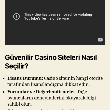
Güvenilir Casino Siteleri Nasıl
Seçilir?
Lisans Durumu:
Casino siteinin hangi otorite
tarafından lisanslandığına dikkat edin.
Yorumlar ve Değerlendirmeler:
Diğer
oyuncuların deneyimlerini okuyarak bilgi
sahibi olun.