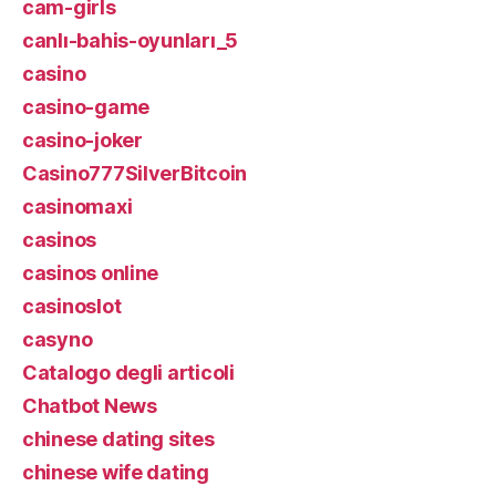
cam-girls
canlı-bahis-oyunları_5
casino
casino-game
casino-joker
Casino777SilverBitcoin
casinomaxi
casinos
casinos online
casinoslot
casyno
Catalogo degli articoli
Chatbot News
chinese dating sites
chinese wife dating