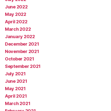
June 2022
May 2022
April 2022
March 2022
January 2022
December 2021
November 2021
October 2021
September 2021
July 2021
June 2021
May 2021
April 2021
March 2021
February 2021