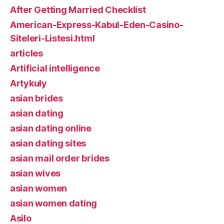
After Getting Married Checklist
American-Express-Kabul-Eden-Casino-
Siteleri-Listesi.html
articles
Artificial intelligence
Artykuły
asian brides
asian dating
asian dating online
asian dating sites
asian mail order brides
asian wives
asian women
asian women dating
Asilo