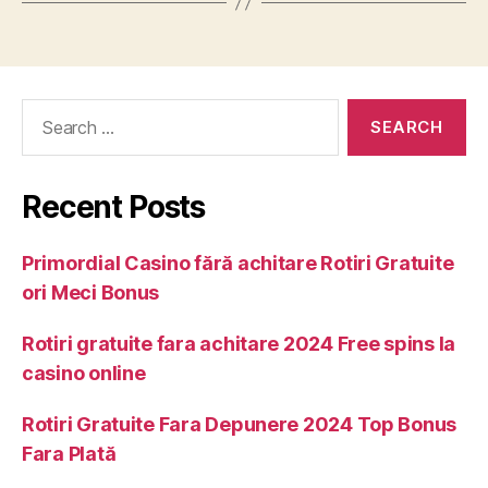
Recent Posts
Primordial Casino fără achitare Rotiri Gratuite
ori Meci Bonus
Rotiri gratuite fara achitare 2024 Free spins la
casino online
Rotiri Gratuite Fara Depunere 2024 Top Bonus
Fara Plată