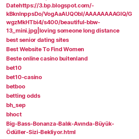
Datehttps://3.bp.blogspot.com/-
kBknlnppsDo/VogAaAUQObI/AAAAAAAAGIQ/G
wgzMkHTbi4/s400/beautiful-bbw-
13_mini.jpg|loving someone long distance
best senior dating sites
Best Website To Find Women
Beste online casino buitenland
bet10
bet10-casino
betboo
betting odds
bh_sep
bhoct
Big-Bass-Bonanza-Balık-Avında-Büyük-
Ödüller-Sizi-Bekliyor.html